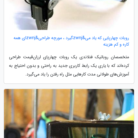
روبات چهارپایی که یاد می&zwnjگیرد ، مورچه طراحی&zwnjای همه
کاره و کم هزینه
متخصصان روباتیک فنلاندی یک روبات چهارپای ارزان‌قیمت طراحی
کرده‌اند که با یاری یک رابط کاربری جدید به راحتی و بدون احتیاج به
آموزش‌های طولانی مدت کار‌هایی مثل راه رفتن را یاد می‌گیرد.