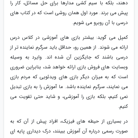
دهند، بلکه با سیم کشی مدارها برای حل مسائل، کار را
پیش می برند. مورد اول همان روشی است که در کتاب های
درسی با آن روبرو می شویم.
کمپل می گوید: بیشتر بازی های آموزشی در کلاس درس
ارائه می شوند. از همین رو، حداقل باید سرگرم نماینده تر از
درسی باشند که جایگزین آن شده اند. وایرد به وسیله
وبسایت های فروش بازی ارائه خواهد شد، بنابراین ضروری
است که به میزان دیگر بازی های ویدئویی که مردم بازی
می نمایند، سرگرم نماینده باشد. ما آموزش را به بازی تبدیل
نمی کنیم، بلکه بازی را آموزشی، و شاید حتی تقویت می
کنیم.
در بسیاری از حیطه های فیزیک، افراد پیش از آن که به
صورت رسمی درباره آن آموزش ببینند، درک دیداری پایه ای