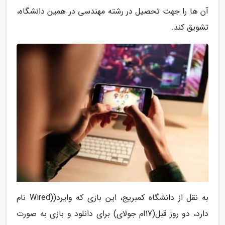
آن ها را جهت تحصیل در رشته مهندسی در همین دانشگاه،
تشویق کند.
به نقل از دانشگاه کمبریج، این بازی که وایرد((Wired نام
دارد، دو روز قبل(17ام جولای) برای دانلود و بازی به صورت