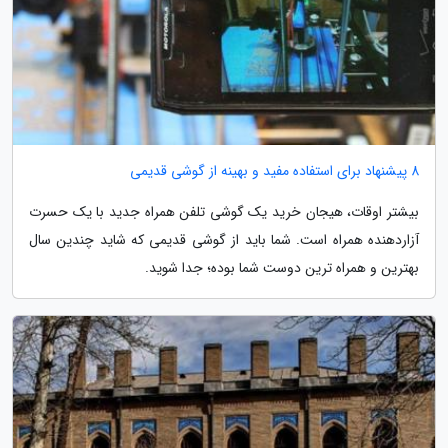
8 پیشنهاد برای استفاده مفید و بهینه از گوشی قدیمی
بیشتر اوقات، هیجان خرید یک گوشی تلفن همراه جدید با یک حسرت
آزاردهنده همراه است. شما باید از گوشی قدیمی که شاید چندین سال
بهترین و همراه ترین دوست شما بوده؛ جدا شوید.