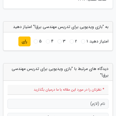
به "بازی ویدیویی برای تدریس مهندسی برق!" امتیاز دهید
امتیاز دهید:
1
2
3
4
5
رای
دیدگاه های مرتبط با "بازی ویدیویی برای تدریس مهندسی
برق!"
* نظرتان را در مورد این مقاله با ما درمیان بگذارید