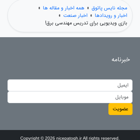
مجله نایس پاتوق
»
همه اخبار و مقاله ها
»
اخبار و رویدادها
»
اخبار صنعت
»
بازی ویدیویی برای تدریس مهندسی برق!
خبرنامه
عضویت
Copyright © 2026 nicepatogh.ir All rights reserved.