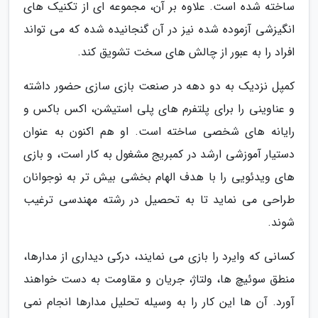
ساخته شده است. علاوه بر آن، مجموعه ای از تکنیک های
انگیزشی آزموده شده نیز در آن گنجانیده شده که می تواند
افراد را به عبور از چالش های سخت تشویق کند.
کمپل نزدیک به دو دهه در صنعت بازی سازی حضور داشته
و عناوینی را برای پلتفرم های پلی استیشن، اکس باکس و
رایانه های شخصی ساخته است. او هم اکنون به عنوان
دستیار آموزشی ارشد در کمبریج مشغول به کار است، و بازی
های ویدئویی را با هدف الهام بخشی بیش تر به نوجوانان
طراحی می نماید تا به تحصیل در رشته مهندسی ترغیب
شوند.
کسانی که وایرد را بازی می نمایند، درکی دیداری از مدارها،
منطق سوئیچ ها، ولتاژ، جریان و مقاومت به دست خواهند
آورد. آن ها این کار را به وسیله تحلیل مدارها انجام نمی