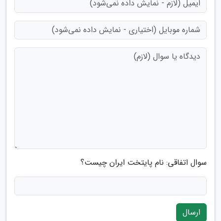
سوال اتفاقی: نام پایتخت ایران چیست؟
ارسال