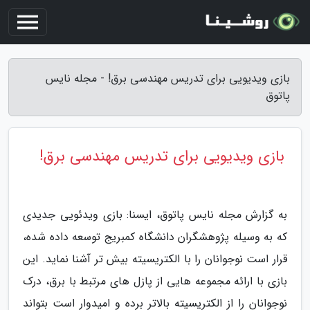
بازی ویدیویی برای تدریس مهندسی برق! - مجله نایس
پاتوق
بازی ویدیویی برای تدریس مهندسی برق!
به گزارش مجله نایس پاتوق، ایسنا: بازی ویدئویی جدیدی
که به وسیله پژوهشگران دانشگاه کمبریج توسعه داده شده،
قرار است نوجوانان را با الکتریسیته بیش تر آشنا نماید. این
بازی با ارائه مجموعه هایی از پازل های مرتبط با برق، درک
نوجوانان را از الکتریسیته بالاتر برده و امیدوار است بتواند