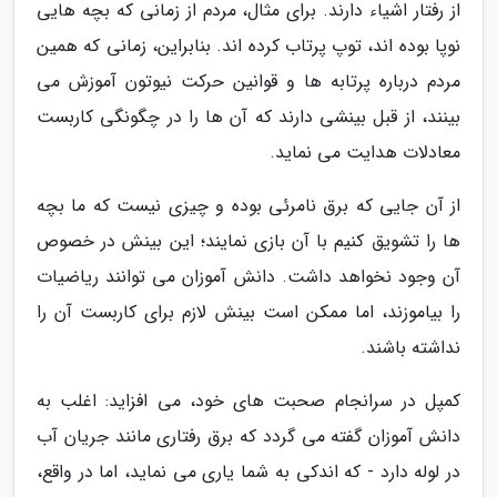
از رفتار اشیاء دارند. برای مثال، مردم از زمانی که بچه هایی
نوپا بوده اند، توپ پرتاب کرده اند. بنابراین، زمانی که همین
مردم درباره پرتابه ها و قوانین حرکت نیوتون آموزش می
بینند، از قبل بینشی دارند که آن ها را در چگونگی کاربست
معادلات هدایت می نماید.
از آن جایی که برق نامرئی بوده و چیزی نیست که ما بچه
ها را تشویق کنیم با آن بازی نمایند؛ این بینش در خصوص
آن وجود نخواهد داشت. دانش آموزان می توانند ریاضیات
را بیاموزند، اما ممکن است بینش لازم برای کاربست آن را
نداشته باشند.
کمپل در سرانجام صحبت های خود، می افزاید: اغلب به
دانش آموزان گفته می گردد که برق رفتاری مانند جریان آب
در لوله دارد - که اندکی به شما یاری می نماید، اما در واقع،