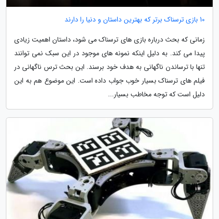
10 بازی ترسناک برتر که بهترین داستان و دنیا را دارند
زمانی که بحث درباره بازی های ترسناک می شود، داستان اهمیت زیادی
پیدا می کند. به دلیل اینکه نمونه های موجود در این سبک نمی توانند
تنها با ترساندن ناگهانی به هدف خود برسند. این بحث ترس ناگهانی در
فیلم های ترسناک بسیار خوب جواب داده است. این موضوع هم به این
دلیل است که توجه مخاطب بسیار...