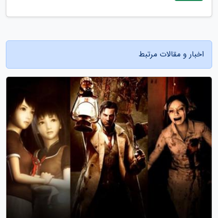
اخبار و مقالات مرتبط