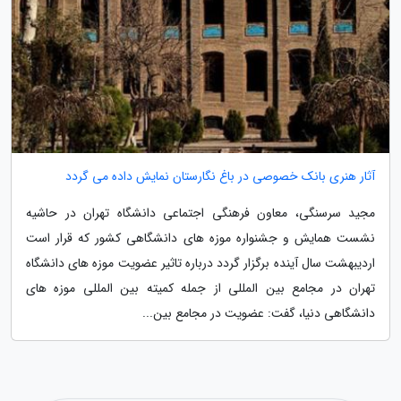
آثار هنری بانک خصوصی در باغ نگارستان نمایش داده می گردد
مجید سرسنگی، معاون فرهنگی اجتماعی دانشگاه تهران در حاشیه
نشست همایش و جشنواره موزه های دانشگاهی کشور که قرار است
اردیبهشت سال آینده برگزار گردد درباره تاثیر عضویت موزه های دانشگاه
تهران در مجامع بین المللی از جمله کمیته بین المللی موزه های
دانشگاهی دنیا، گفت: عضویت در مجامع بین...