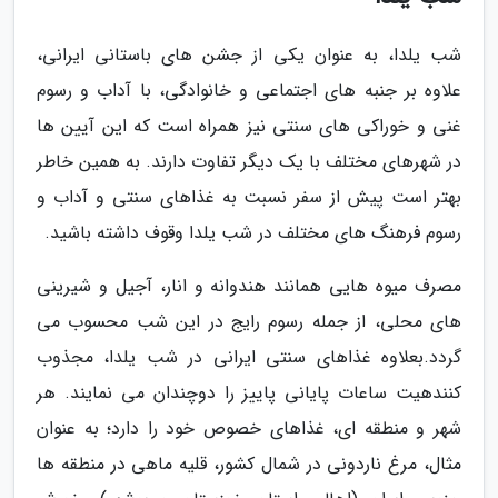
شب یلدا، به عنوان یکی از جشن های باستانی ایرانی،
علاوه بر جنبه های اجتماعی و خانوادگی، با آداب و رسوم
غنی و خوراکی های سنتی نیز همراه است که این آیین ها
در شهرهای مختلف با یک دیگر تفاوت دارند. به همین خاطر
بهتر است پیش از سفر نسبت به غذاهای سنتی و آداب و
رسوم فرهنگ های مختلف در شب یلدا وقوف داشته باشید.
مصرف میوه هایی همانند هندوانه و انار، آجیل و شیرینی
های محلی، از جمله رسوم رایج در این شب محسوب می
گردد.بعلاوه غذاهای سنتی ایرانی در شب یلدا، مجذوب
کنندهیت ساعات پایانی پاییز را دوچندان می نمایند. هر
شهر و منطقه ای، غذاهای خصوص خود را دارد؛ به عنوان
مثال، مرغ ناردونی در شمال کشور، قلیه ماهی در منطقه ها