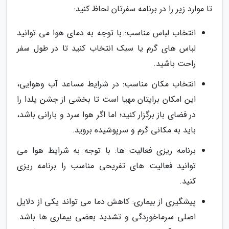
تا موارد زیر را در برنامه سفرتان لحاظ کنید:
انتخاب لباس مناسب: با توجه به دمای هوا می توانید
لباس های گرم یا سبک انتخاب کنید تا در طول سفر
راحت باشید.
انتخاب مکان مناسب: در شرایط مساعد آب وهوایی،
این امکان برایتان مهیا است تا بخشی از جشن یلدا را
در فضای باز برگزار کنید؛ اما اگر هوا سرد و بارانی باشد،
باید به مکانی گرم و سرپوشیده بروید.
برنامه ریزی فعالیت ها: با توجه به شرایط هوا می
توانید فعالیت های تفریحی مناسب را برنامه ریزی
کنید.
پیشگیری از بیماری: کاهش دما می تواند یکی از دلایل
اصلی سرماخوردگی و تشدید بعضی بیماری ها باشد.