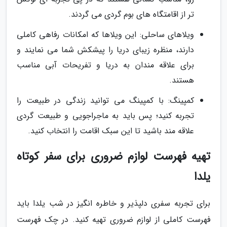
تر از اقامتگاه های بوم گردی می گردند.
ویلاهای ساحلی: این ویلاها که امکانات رفاهی کاملی
دارند، منظره زیبای دریا را پیشکش شما می نمایند و
برای علاقه مندان به دریا و تفریحات آبی مناسب
هستند.
کمپینگ: با کمپینگ می توانید زندگی در طبیعت را
تجربه کنید؛ پس باید به ماجراجویی و طبیعت گردی
علاقه مند باشید تا این سبک اقامت را انتخاب کنید.
تهیه فهرست لوازم ضروری برای سفر کوتاه
یلدا
برای تجربه سفری دلپذیر و خاطره انگیز در شب یلدا باید
فهرست کاملی از لوازم ضروری تهیه کنید. در چک فهرست