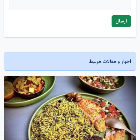
ارسال
اخبار و مقالات مرتبط