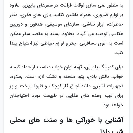
به منظور غنی سازی اوقات فراغت در سفرهای پاییزی، علاوه
بر لوازم ضروری، همراه داشتن کتاب، بازی های فکری، دفتر
خاطرات، ابزار نقاشی، سازهای موسیقی، هدفون و دوربین
عکاسی توصیه می گردد. بعلاوه، بسته به مقصد سفر ممکن
است به اتوی مسافرتی، چتر و لوازم خیاطی نیز احتیاج پیدا
کنید.
برای کمپینگ پاییزی، تهیه لوازم خواب مناسب از جمله کیسه
خواب، بالش بادی، پتو، ملحفه و تشک لازم است. بعلاوه،
تجهیزات آشپزی مانند اجاق گاز کوچک و ظروف پخت و پز
برای تهیه وعده های غذایی در طبیعت مورد احتیاجتان
خواهد بود.
آشنایی با خوراکی ها و سنت های محلی
شب یلدا