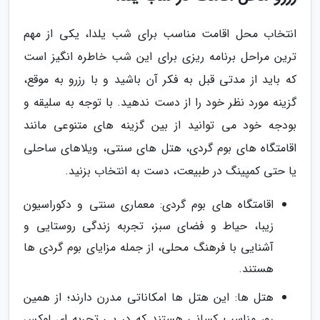
انتخاب محل اقامت مناسب برای شب یلدا، یکی از مهم
ترین مراحل برنامه ریزی برای این شب خاطره انگیز است
که باید از مدتی قبل به فکر آن باشید و با رزرو به موقع،
گزینه مورد نظر خود را از دست ندهید. با توجه به سلیقه و
بودجه خود می توانید از بین گزینه های متنوعی مانند
اقامتگاه های بوم گردی، هتل های سنتی، ویلاهای ساحلی
یا حتی کمپینگ در طبیعت، دست به انتخاب بزنید.
اقامتگاه های بوم گردی: معماری سنتی و دکوراسیون
زیبا، حیاط و فضای سبز، تجربه زندگی روستایی و
آشنایی با فرهنگ محلی، از جمله مزایای بوم گردی ها
هستند.
هتل ها: این هتل ها امکاناتی مدرن دارند؛ از همین
رو، مناسب کسانی هستند که در پی تجربه ای لوکس