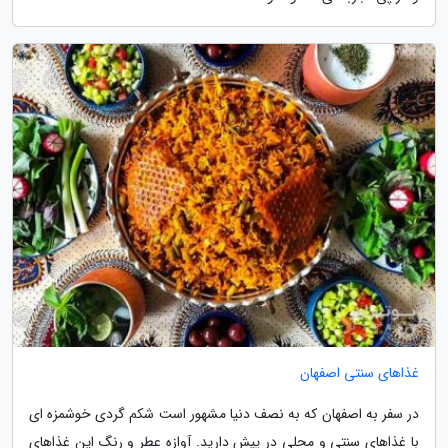
غذاهای سنتی اصفهان
در سفر به اصفهان که به نصف دنیا مشهور است شکم گردی خوشمزه ای
با غذاهای سنتی و محلی در پیش دارید. آوازه عطر و رنگ این غذاهای