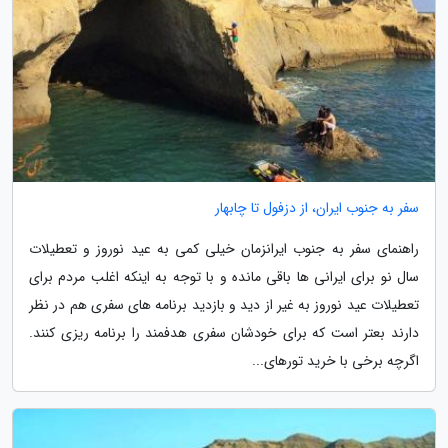
سفر به جنوب ایران، از دزفول تا چابهار
راهنمای سفر به جنوب ایرانزمان خیلی کمی به عید نوروز و تعطیلات
سال نو برای ایرانی ها باقی مانده و با توجه به اینکه اغلب مردم برای
تعطیلات عید نوروز به غیر از دید و بازدید برنامه های سفری هم در نظر
دارند بعتر است که برای خودشان سفری هدفمند را برنامه ریزی کنند.
اگرچه برخی با خرید تورهای...