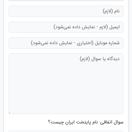
سوال اتفاقی: نام پایتخت ایران چیست؟