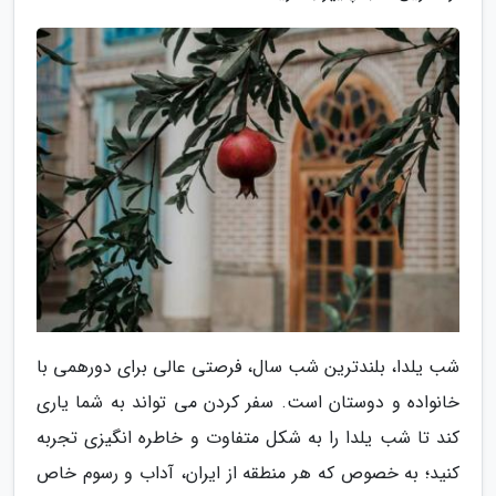
شب یلدا، بلندترین شب سال، فرصتی عالی برای دورهمی با
خانواده و دوستان است. سفر کردن می تواند به شما یاری
کند تا شب یلدا را به شکل متفاوت و خاطره انگیزی تجربه
کنید؛ به خصوص که هر منطقه از ایران، آداب و رسوم خاص