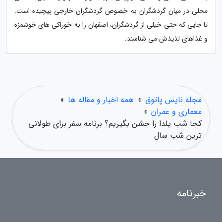
محلی در میان گردشگران به خصوص گردشگران خارجی پیچیده است.
تا جایی که حتی خیلی از گردشگران، اصفهان را به خوراکی های خوشمزه
و غذاهای لذیذش می شناسند.
مجله نایس پاتوق
»
همه اخبار و مقاله ها
»
معماری و عمران
»
کجا شب یلدا را جشن بگیریم؟ برنامه سفر برای طولانی
ترین شب سال
خبرنامه