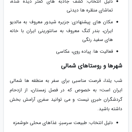
دلیل انتخاب: کشف جاذبه های کمتر دیده شده،
تماشای منظره ها دیدنی
مکان های پیشنهادی: جزیره شیدور معروف به مالدیو
ایران، بندر کنگ معروف به سانتورینی ایران با خانه
های سفید رنگی
فعالیت ها: پیاده روی، عکاسی
شهرها و روستاهای شمالی
شب یلدا، فرصت مناسبی برای سفر به منطقه ها شمالی
ایران است؛ به خصوص که در فصل زمستان، از ازدحام
گردشگران خبری نیست و می توانید سفری آرامش بخش
داشته باشید.
دلیل انتخاب: طبیعت سرسبز، غذاهای محلی خوشمزه