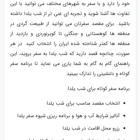
خود را دارد و با سفر به شهرهای مختلف می توانید با این
تفاوت ها آشنا شوید و تجربه ای غنی تر از شب یلدا داشته
باشید. برای مقصد سفرتان می توانید از طبیعت گردی در
منطقه ها کوهستانی و جنگلی تا کویرنوردی و بازدید از
منطقه ها کمتر شناخته شده ایران را انتخاب کنید. در هر
صورت، چنانچه قصد دارید که شب یلدا به سفر بروید، این
راهنمای گام به گام به شما یاری می نماید تا برنامه سفر
کوتاه و دلنشینی را تدارک ببینید.
برنامه سفر کوتاه برای شب یلدا:
انتخاب مقصد مناسب برای شب یلدا
آنالیز شرایط آب و هوا و برنامه ریزی شیوه سفر یلدا
رزرو محل اقامت در شب یلدا