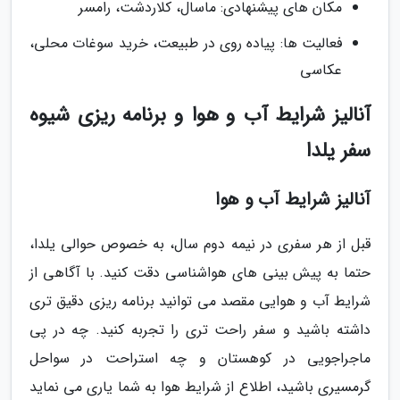
مکان های پیشنهادی: ماسال، کلاردشت، رامسر
فعالیت ها: پیاده روی در طبیعت، خرید سوغات محلی،
عکاسی
آنالیز شرایط آب و هوا و برنامه ریزی شیوه
سفر یلدا
آنالیز شرایط آب و هوا
قبل از هر سفری در نیمه دوم سال، به خصوص حوالی یلدا،
حتما به پیش بینی های هواشناسی دقت کنید. با آگاهی از
شرایط آب و هوایی مقصد می توانید برنامه ریزی دقیق تری
داشته باشید و سفر راحت تری را تجربه کنید. چه در پی
ماجراجویی در کوهستان و چه استراحت در سواحل
گرمسیری باشید، اطلاع از شرایط هوا به شما یاری می نماید