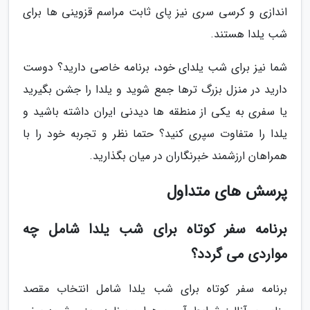
اندازی و کرسی سری نیز پای ثابت مراسم قزوینی ها برای
شب یلدا هستند.
شما نیز برای شب یلدای خود، برنامه خاصی دارید؟ دوست
دارید در منزل بزرگ ترها جمع شوید و یلدا را جشن بگیرید
یا سفری به یکی از منطقه ها دیدنی ایران داشته باشید و
یلدا را متفاوت سپری کنید؟ حتما نظر و تجربه خود را با
همراهان ارزشمند خبرنگاران در میان بگذارید.
پرسش های متداول
برنامه سفر کوتاه برای شب یلدا شامل چه
مواردی می گردد؟
برنامه سفر کوتاه برای شب یلدا شامل انتخاب مقصد