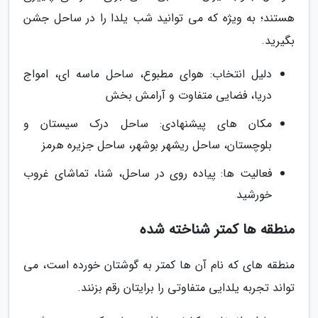
هستند؛ به ویژه که می توانید شب یلدا را در ساحل جشن
بگیرید.
دلیل انتخاب: هوای مطبوع، ساحل ماسه ای، امواج
دریا، فضایی متفاوت و آرامش بخش
مکان های پیشنهادی: ساحل درک سیستان و
بلوچستان، ساحل ریشهر بوشهر، ساحل جزیره هرمز
فعالیت ها: پیاده روی در ساحل، شنا، تماشای غروب
خورشید
منطقه ها کمتر شناخته شده
منطقه های که نام آن ها کمتر به گوشتان خورده است، می
تواند تجربه یلدایی متفاوتی را برایتان رقم بزنند.