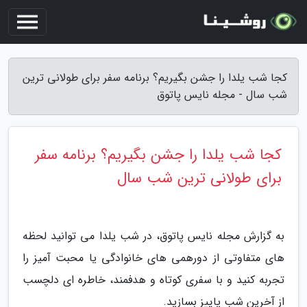
کجا شب یلدا را جشن بگیریم؟ برنامه سفر برای طولانی ترین
شب سال - مجله نایس پاتوق
کجا شب یلدا را جشن بگیریم؟ برنامه سفر
برای طولانی ترین شب سال
به گزارش مجله نایس پاتوق، در شب یلدا می توانید لحظه
های متفاوتی از دورهمی های خانوادگی یا محبت آمیز را
تجربه کنید و با سفری کوتاه و هدفمند، خاطره ای دلچسب
از آخرین شب پاییز بسازید.