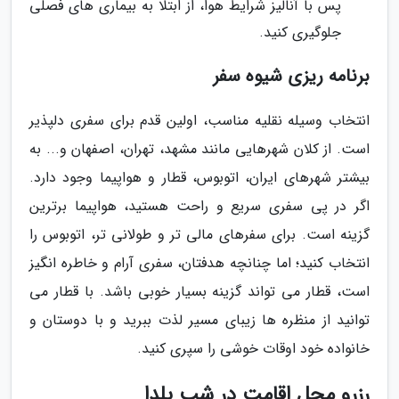
پس با آنالیز شرایط هوا، از ابتلا به بیماری های فصلی
جلوگیری کنید.
برنامه ریزی شیوه سفر
انتخاب وسیله نقلیه مناسب، اولین قدم برای سفری دلپذیر
است. از کلان شهرهایی مانند مشهد، تهران، اصفهان و... به
بیشتر شهرهای ایران، اتوبوس، قطار و هواپیما وجود دارد.
اگر در پی سفری سریع و راحت هستید، هواپیما برترین
گزینه است. برای سفرهای مالی تر و طولانی تر، اتوبوس را
انتخاب کنید؛ اما چنانچه هدفتان، سفری آرام و خاطره انگیز
است، قطار می تواند گزینه بسیار خوبی باشد. با قطار می
توانید از منظره ها زیبای مسیر لذت ببرید و با دوستان و
خانواده خود اوقات خوشی را سپری کنید.
رزرو محل اقامت در شب یلدا