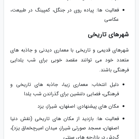
فعالیت ها: پیاده روی در جنگل، کمپینگ در طبیعت،
عکاسی
شهرهای تاریخی
شهرهای قدیمی و تاریخی با معماری دیدنی و جاذبه های
متعدد خود می توانند مقصد خوبی برای شب یلدایی
فرهنگی باشند.
دلیل انتخاب: معماری زیبا، جاذبه های تاریخی و
فرهنگی، فضایی دلنشین برای گذراندن شب یلدا
مکان های پیشنهادی: اصفهان، شیراز، یزد
فعالیت ها: بازدید از مکان های تاریخی (نقش دنیا
اصفهان، مسجد صورتی شیراز، میدان امیرچخماق یزد)،
گردش در بازارچه های سنتی