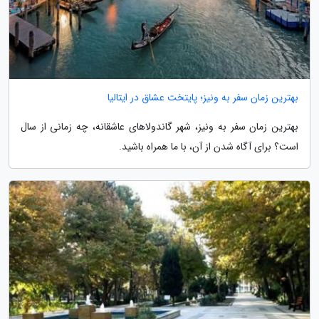
بهترین زمان سفر به ونیز؛ پایتخت عشاق در ایتالیا
بهترین زمان سفر به ونیز، شهر گاندولاهای عاشقانه، چه زمانی از سال
است؟ برای آگاه شدن از آن، با ما همراه باشید.