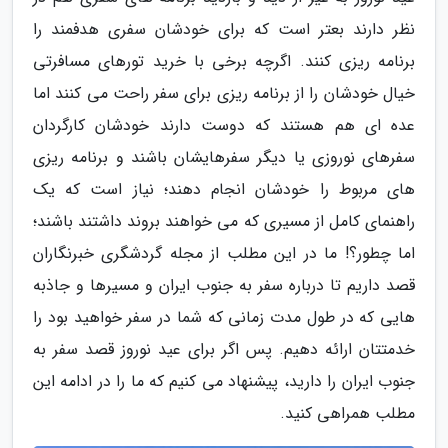
نظر دارند بعتر است که برای خودشان سفری هدفمند را
برنامه ریزی کنند. اگرچه برخی با خرید تورهای مسافرتی
خیال خودشان را از برنامه ریزی برای سفر راحت می کنند اما
عده ای هم هستند که دوست دارند خودشان کارگردان
سفرهای نوروزی یا دیگر سفرهایشان باشند و برنامه ریزی
های مربوط را خودشان انجام دهند؛ نیاز است که یک
راهنمای کامل از مسیری که می خواهند بروند داشتند باشند؛
اما چطور؟! ما در این مطلب از مجله گردشگری خبرنگاران
قصد داریم تا درباره سفر به جنوب ایران و مسیرها و جاذبه
هایی که در طول مدت زمانی که شما در سفر خواهید بود را
خدمتتان ارائه دهیم. پس اگر برای عید نوروز قصد سفر به
جنوب ایران را دارید، پیشنهاد می کنیم که ما را در ادامه این
مطلب همراهی کنید.