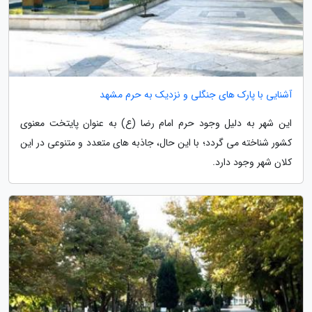
آشنایی با پارک های جنگلی و نزدیک به حرم مشهد
این شهر به دلیل وجود حرم امام رضا (ع) به عنوان پایتخت معنوی
کشور شناخته می گردد؛ با این حال، جاذبه های متعدد و متنوعی در این
کلان شهر وجود دارد.