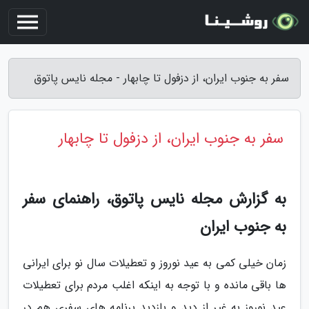
سفر به جنوب ایران، از دزفول تا چابهار - مجله نایس پاتوق
سفر به جنوب ایران، از دزفول تا چابهار
به گزارش مجله نایس پاتوق، راهنمای سفر
به جنوب ایران
زمان خیلی کمی به عید نوروز و تعطیلات سال نو برای ایرانی
ها باقی مانده و با توجه به اینکه اغلب مردم برای تعطیلات
عید نوروز به غیر از دید و بازدید برنامه های سفری هم در