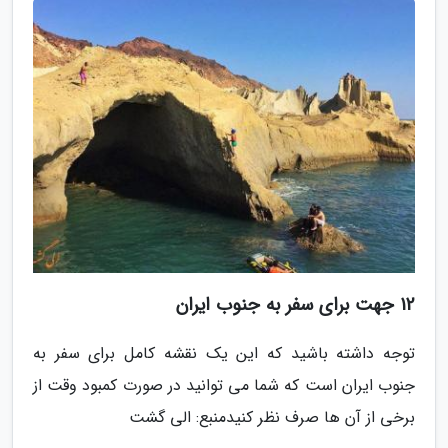
12 جهت برای سفر به جنوب ایران
توجه داشته باشید که این یک نقشه کامل برای سفر به
جنوب ایران است که شما می توانید در صورت کمبود وقت از
برخی از آن ها صرف نظر کنید
منبع: الی گشت