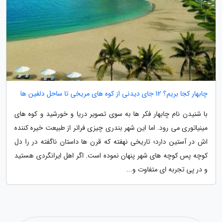
چابهار کجا بریم؟ 12 جای دیدنی از کوه های مریخی تا ساحل دلفین ها
با شنیدن نام چابهار فکر ها به سوی تصویر دریا و خورشید و کوه های
مینیاتوری می رود. اما این شهر بندری چیزی فراتر از طبیعت خیره کننده
اش در آستین دارد؛ تاریخی نهفته که قرن ها داستان ناگفته در را دل
کوچه پس کوچه های شهر پنهان نموده است. اگر اهل ایرانگردی هستید
و در پی تجربه ای متفاوت و...