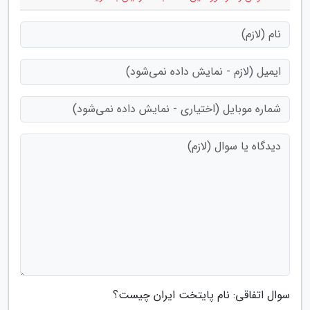
سوال اتفاقی: نام پایتخت ایران چیست؟