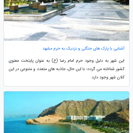
آشنایی با پارک های جنگلی و نزدیک به حرم مشهد
این شهر به دلیل وجود حرم امام رضا (ع) به عنوان پایتخت معنوی
کشور شناخته می گردد؛ با این حال، جاذبه های متعدد و متنوعی در این
کلان شهر وجود دارد.