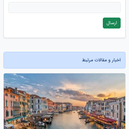
ارسال
اخبار و مقالات مرتبط