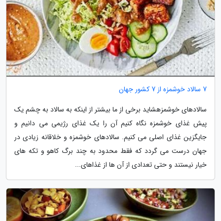
7 سالاد خوشمزه از 7 کشور جهان
سالادهای خوشمزهشاید برخی از ما بیشتر از اینکه به سالاد به چشم یک
پیش غذای خوشمزه نگاه کنیم آن را یک غذای رژیمی می دانیم و
جایگزین غذای اصلی می کنیم. سالادهای خوشمزه و خلاقانه زیادی در
جهان درست می گردد که فقط محدود به چند برگ کاهو و تکه های
خیار نیستند و حتی تعدادی از آن ها از غذاهای...