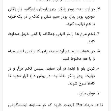
در این مدت پودر پانکو، پنیر پارمزان، اورگانو، پاپریکای
دودی، پودر پیاز، پودر سیر، فلفل و نمک را در یک ظرف
با هم ترکیب کنید.
تخم مرغ ها را در ظرفی جداگانه با کمی خردل مخلوط
کنید.
در بشقاب سوم هم آرد سفید، پاپریکا و کمی فلفل سیاه
را با هم مخلوط کنید.
کردن بلو را ابتدا در آرد سفید، سپس تخم مرغ و در
نهایت پودر پانکو بغلتانید، در روغن داغ قرار دهید تا
کاملا سرخ شوند.
نوش جان.
تا 10 خرداد 1400 فرصت دارید که در مسابقه اینستاگرامی