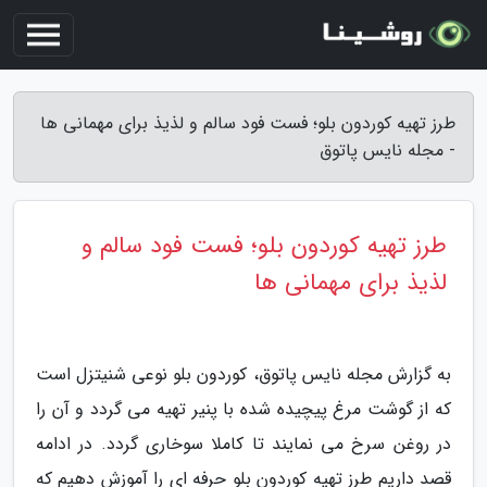
طرز تهیه کوردون بلو؛ فست فود سالم و لذیذ برای مهمانی ها
- مجله نایس پاتوق
طرز تهیه کوردون بلو؛ فست فود سالم و
لذیذ برای مهمانی ها
به گزارش مجله نایس پاتوق، کوردون بلو نوعی شنیتزل است
که از گوشت مرغ پیچیده شده با پنیر تهیه می گردد و آن را
در روغن سرخ می نمایند تا کاملا سوخاری گردد. در ادامه
قصد داریم طرز تهیه کوردون بلو حرفه ای را آموزش دهیم که