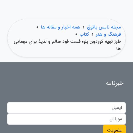
مجله نایس پاتوق
»
همه اخبار و مقاله ها
»
فرهنگ و هنر
»
کتاب
»
طرز تهیه کوردون بلو؛ فست فود سالم و لذیذ برای مهمانی
ها
خبرنامه
عضویت