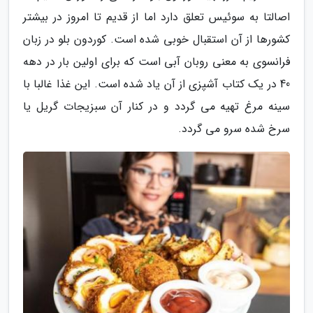
اصالتا به سوئیس تعلق دارد اما از قدیم تا امروز در بیشتر
کشورها از آن استقبال خوبی شده است. کوردون بلو در زبان
فرانسوی به معنی روبان آبی است که برای اولین بار در دهه
40 در یک کتاب آشپزی از آن یاد شده است. این غذا غالبا با
سینه مرغ تهیه می گردد و در کنار آن سبزیجات گریل یا
سرخ شده سرو می گردد.