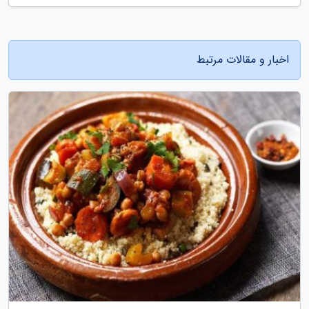
اخبار و مقالات مرتبط