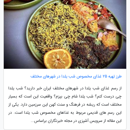
طرز تهیه 25 غذای مخصوص شب یلدا در شهرهای مختلف
از رسم غذای شب یلدا در شهرهای مختلف ایران خبر دارید؟ شب یلدا
چی درست کنم؟ شب یلدا شام چی بپزم؟ واقعیت این است که بسیار
مختلف است که ریشه در فرهنگ و سنت کهن این سرزمین دارد. یکی از
این رسم های قدیمی مربوط به غذاهای مخصوص شب یلدا است. در
این مقاله از سرویس آشپزی در مجله خبرنگاران براساس...