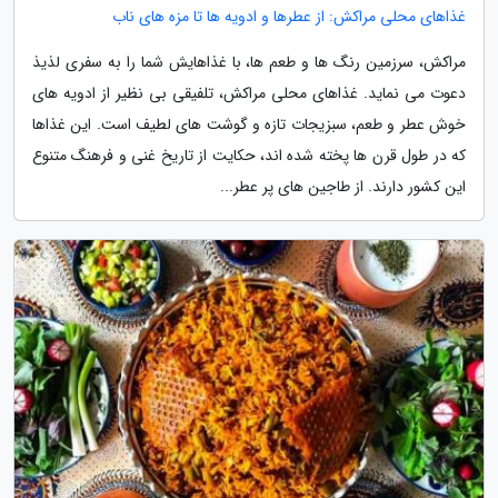
غذاهای محلی مراکش: از عطرها و ادویه ها تا مزه های ناب
مراکش، سرزمین رنگ ها و طعم ها، با غذاهایش شما را به سفری لذیذ
دعوت می نماید. غذاهای محلی مراکش، تلفیقی بی نظیر از ادویه های
خوش عطر و طعم، سبزیجات تازه و گوشت های لطیف است. این غذاها
که در طول قرن ها پخته شده اند، حکایت از تاریخ غنی و فرهنگ متنوع
این کشور دارند. از طاجین های پر عطر...