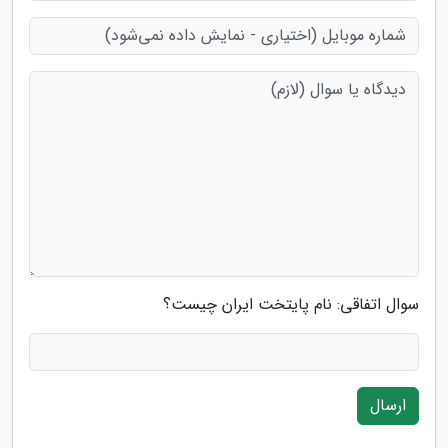
سوال اتفاقی: نام پایتخت ایران چیست؟
ارسال