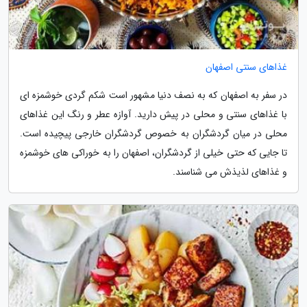
غذاهای سنتی اصفهان
در سفر به اصفهان که به نصف دنیا مشهور است شکم گردی خوشمزه ای
با غذاهای سنتی و محلی در پیش دارید. آوازه عطر و رنگ این غذاهای
محلی در میان گردشگران به خصوص گردشگران خارجی پیچیده است.
تا جایی که حتی خیلی از گردشگران، اصفهان را به خوراکی های خوشمزه
و غذاهای لذیذش می شناسند.