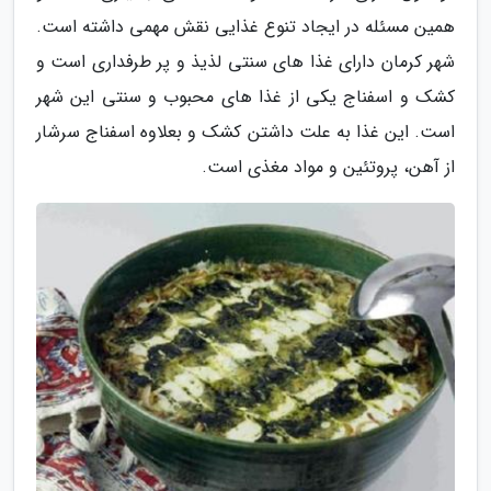
همین مسئله در ایجاد تنوع غذایی نقش مهمی داشته است.
شهر کرمان دارای غذا های سنتی لذیذ و پر طرفداری است و
کشک و اسفناج یکی از غذا های محبوب و سنتی این شهر
است. این غذا به علت داشتن کشک و بعلاوه اسفناج سرشار
از آهن، پروتئین و مواد مغذی است.