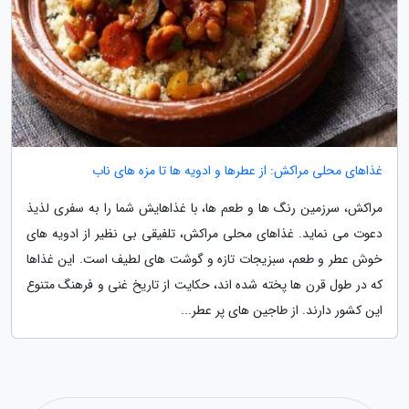
غذاهای محلی مراکش: از عطرها و ادویه ها تا مزه های ناب
مراکش، سرزمین رنگ ها و طعم ها، با غذاهایش شما را به سفری لذیذ
دعوت می نماید. غذاهای محلی مراکش، تلفیقی بی نظیر از ادویه های
خوش عطر و طعم، سبزیجات تازه و گوشت های لطیف است. این غذاها
که در طول قرن ها پخته شده اند، حکایت از تاریخ غنی و فرهنگ متنوع
این کشور دارند. از طاجین های پر عطر...