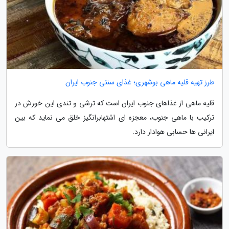
طرز تهیه قلیه ماهی بوشهری؛ غذای سنتی جنوب ایران
قلیه ماهی از غذاهای جنوب ایران است که ترشی و تندی این خورش در
ترکیب با ماهی جنوب، معجزه ای اشتهابرانگیز خلق می نماید که بین
ایرانی ها حسابی هوادار دارد.