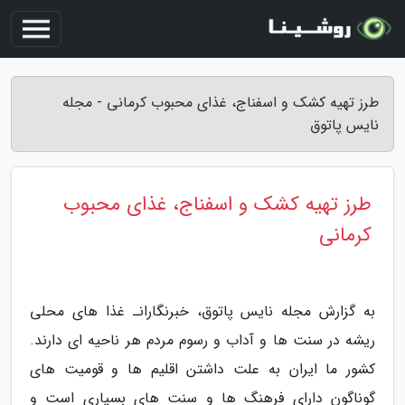
طرز تهیه کشک و اسفناج، غذای محبوب کرمانی - مجله
نایس پاتوق
طرز تهیه کشک و اسفناج، غذای محبوب
کرمانی
به گزارش مجله نایس پاتوق، خبرنگارانـ غذا های محلی
ریشه در سنت ها و آداب و رسوم مردم هر ناحیه ای دارند.
کشور ما ایران به علت داشتن اقلیم ها و قومیت های
گوناگون دارای فرهنگ ها و سنت های بسیاری است و