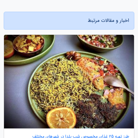
اخبار و مقالات مرتبط
طرز تهیه 25 غذای مخصوص شب یلدا در شهرهای مختلف