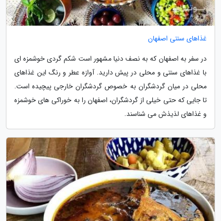
غذاهای سنتی اصفهان
در سفر به اصفهان که به نصف دنیا مشهور است شکم گردی خوشمزه ای
با غذاهای سنتی و محلی در پیش دارید. آوازه عطر و رنگ این غذاهای
محلی در میان گردشگران به خصوص گردشگران خارجی پیچیده است.
تا جایی که حتی خیلی از گردشگران، اصفهان را به خوراکی های خوشمزه
و غذاهای لذیذش می شناسند.