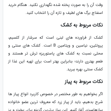
وقت آن را به صورت پخته شده نگهداری نکنید. هنگام خرید
اسفناج برگ های لطیف و تازه آن را انتخاب کنید.
نکات مربوط به کشک
کشک از فراورده های لبنی است که سرشار از کلسیم،
پروتئین، نیاسین و ویتامین B است. کشک های سنتی و
محلی نسبت به کشک های پاستوریزه ترش تر هستند و
طعم بهتری دارند؛ بنابراین بهتر است برای تهیه این غذا از
کشک سنتی بهره ببرید.
نکات مربوط به پیاز
اگر بخواهیم به طور مختصر در خصوص کاربرد انواع پیاز ها
شرح بدهیم، باید از پیاز زرد که معروف ترین عضو خانواده
پیازهاست، آغاز کنیم. این پیاز برترین گزینه برای پخت و پز