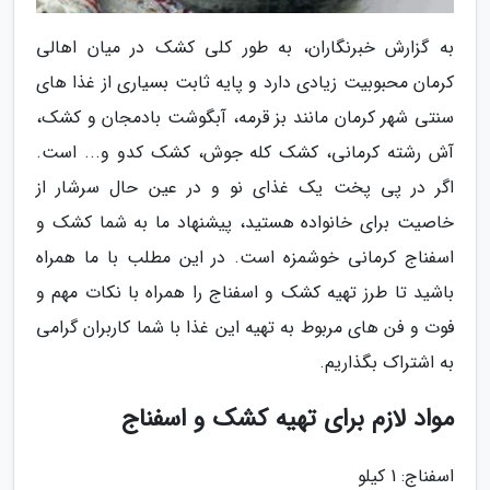
به گزارش خبرنگاران، به طور کلی کشک در میان اهالی
کرمان محبوبیت زیادی دارد و پایه ثابت بسیاری از غذا های
سنتی شهر کرمان مانند بز قرمه، آبگوشت بادمجان و کشک،
آش رشته کرمانی، کشک کله جوش، کشک کدو و... است.
اگر در پی پخت یک غذای نو و در عین حال سرشار از
خاصیت برای خانواده هستید، پیشنهاد ما به شما کشک و
اسفناج کرمانی خوشمزه است. در این مطلب با ما همراه
باشید تا طرز تهیه کشک و اسفناج را همراه با نکات مهم و
فوت و فن های مربوط به تهیه این غذا با شما کاربران گرامی
به اشتراک بگذاریم.
مواد لازم برای تهیه کشک و اسفناج
اسفناج: 1 کیلو