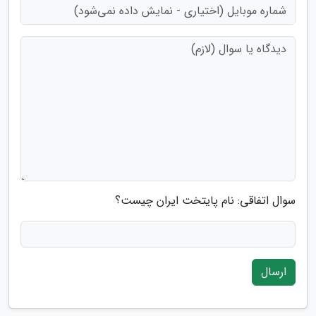
سوال اتفاقی: نام پایتخت ایران چیست؟
ارسال