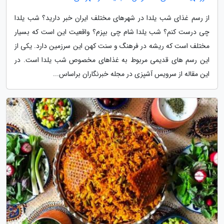
از رسم غذای شب یلدا در شهرهای مختلف ایران خبر دارید؟ شب یلدا
چی درست کنم؟ شب یلدا شام چی بپزم؟ واقعیت این است که بسیار
مختلف است که ریشه در فرهنگ و سنت کهن این سرزمین دارد. یکی از
این رسم های قدیمی مربوط به غذاهای مخصوص شب یلدا است. در
این مقاله از سرویس آشپزی در مجله خبرنگاران براساس...