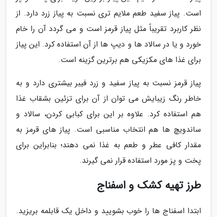
است. پیاز سفید طعم ملایم تری نسبت به پیاز زرد دارد. از
نظر کاربرد تقریباً مثل پیاز قرمز است و می گردد آن را خام
خورد و یا در سالاد ها و دیپ ها از آن استفاده کرد. این پیاز
برای غذا های مکزیکی هم برترین گزینه است.
پیاز قرمز نسبت به پیاز سفید و زرد فیبر بیشتری دارد و به
خاطر رنگ زیبایش می توان از آن برای تزئین بشقاب غذا
هم استفاده کرد. علاوه بر این برای کبابی کردن، سالاد و
ساندویچ ها هم انتخاب مناسبی است. پیاز های قرمز به
مقدار کافی عطر و طعم به غذا نمی دهند؛ بنابراین برای
پخت و پز مورد استفاده قرار نمی گیرند.
طرز تهیه کشک و اسفناج
ابتدا اسفناج ها را خوب بشویید و داخل یک قابلمه بریزید.