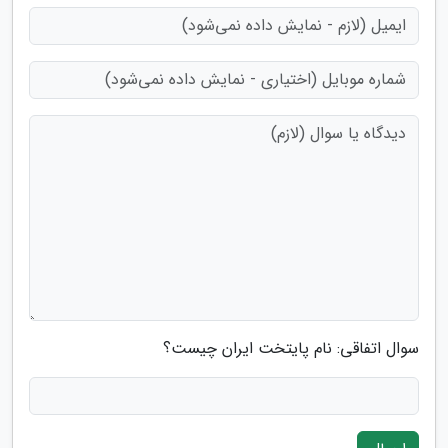
سوال اتفاقی: نام پایتخت ایران چیست؟