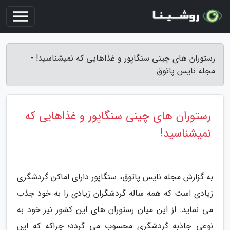
رستوران های چینی سنگاپور و غذاهایی که نمیشناسید! -
مجله نایس پاتوق
رستوران های چینی سنگاپور و غذاهایی که
نمیشناسید!
به گزارش مجله نایس پاتوق، سنگاپور دارای اماکن گردشگری
زیادی است که همه ساله گردشگران زیادی را به خود جذب
می نماید. از این میان رستوران های این کشور نیز خود به
نوعی جاذبه گردشگری محسوب می گردد؛ چراکه که این