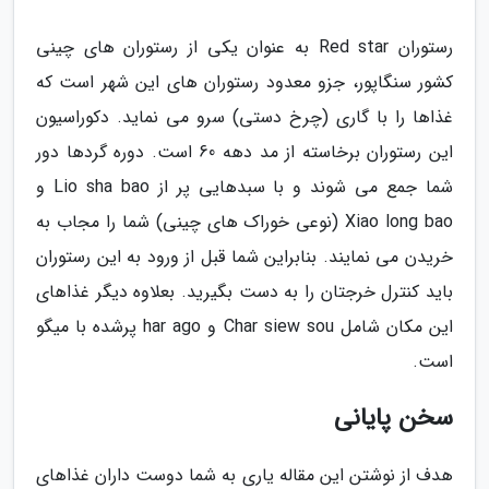
رستوران Red star به عنوان یکی از رستوران های چینی
کشور سنگاپور، جزو معدود رستوران های این شهر است که
غذاها را با گاری (چرخ دستی) سرو می نماید. دکوراسیون
این رستوران برخاسته از مد دهه 60 است. دوره گردها دور
شما جمع می شوند و با سبدهایی پر از Lio sha bao و
Xiao long bao (نوعی خوراک های چینی) شما را مجاب به
خریدن می نمایند. بنابراین شما قبل از ورود به این رستوران
باید کنترل خرجتان را به دست بگیرید. بعلاوه دیگر غذاهای
این مکان شامل Char siew sou و har ago پرشده با میگو
است.
سخن پایانی
هدف از نوشتن این مقاله یاری به شما دوست داران غذاهای