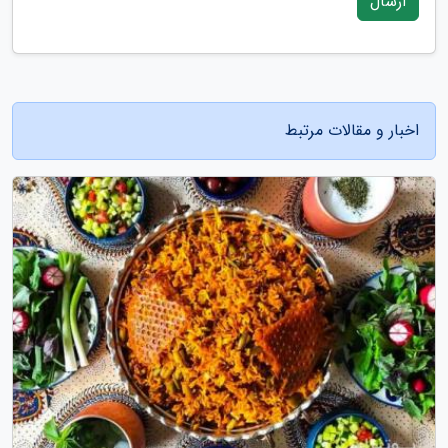
ارسال
اخبار و مقالات مرتبط