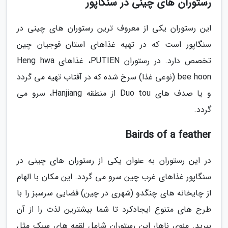
رستوران های چینی در سنگاپور
این رستوران یکی از معروف ترین رستوران های چینی در
سنگاپور است که در تهیه غذاهای استان فوجیان چین
تخصص دارد. در رستوران PUTIEN، غذاهای Heng hwa
bee hoon (نوعی غذا) سرخ شده که در آفتاب تهیه می گردد
و یا صدف های Duo tou از منطقه Hanjiang، سرو می
گردد.
Bairds of a feather
در این رستوران به عنوان یکی از رستوران های چینی در
سنگاپور غذاهای غرب چین سرو می گردد. این مکان با الهام
از چایخانه های چنگدو (شهری در چین) فضایی سرسبز را با
طرح های متنوع ایجادکرد تا شما بیشترین لذت را از آن
ببرید. منوی ناهار این رستوران شامل لقمه های سبک مثل