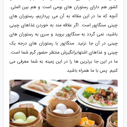
کشور هم دارای رستوران های بومی است و هم بین الملی.
آنچه که ما در این مقاله به آن می پردازیم، رستوران های
چینی سنگاپور است. اگر علاقه مند به خوردن غذاهای چینی
باشید، نمی گردد به سنگاپور بروید و سری به رستوران های
چینی در آن جا نزنید. سنگاپور با رستوران های درجه یک
چینی و غذاهای اشتهابرانگیزش منتظر حضور گرم شما است.
ما در این جا برترین ها را در این زمینه به شما معرفی می
کنیم. پس با ما همراه باشید.