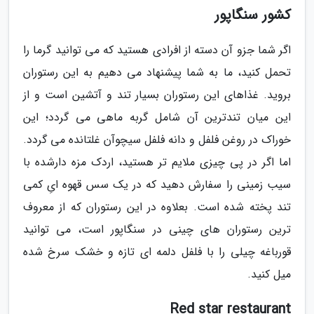
کشور سنگاپور
اگر شما جزو آن دسته از افرادی هستید که می توانید گرما را
تحمل کنید، ما به شما پیشنهاد می دهیم به این رستوران
بروید. غذاهای این رستوران بسیار تند و آتشین است و از
این میان تندترین آن شامل گربه ماهی می گردد؛ این
خوراک در روغن فلفل و دانه فلفل سیچوآن غلتانده می گردد.
اما اگر در پی چیزی ملایم تر هستید، اردک مزه دارشده با
سیب زمینی را سفارش دهید که در یک سس قهوه ایِ کمی
تند پخته شده است. بعلاوه در این رستوران که از معروف
ترین رستوران های چینی در سنگاپور است، می توانید
قورباغه چیلی را با فلفل دلمه ای تازه و خشک سرخ شده
میل کنید.
Red star restaurant