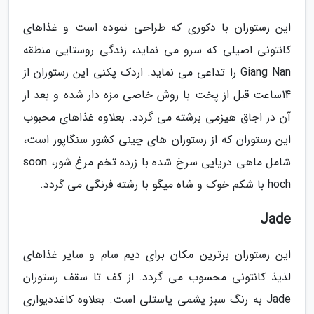
این رستوران با دکوری که طراحی نموده است و غذاهای
کانتونی اصیلی که سرو می نماید، زندگی روستایی منطقه
Giang Nan را تداعی می نماید. اردک پکنی این رستوران از
14ساعت قبل از پخت با روش خاصی مزه دار شده و بعد از
آن در اجاق هیزمی برشته می گردد. بعلاوه غذاهای محبوب
این رستوران که از رستوران های چینی کشور سنگاپور است،
شامل ماهی دریایی سرخ شده با زرده تخم مرغ شور، soon
hoch با شکم خوک و شاه میگو با رشته فرنگی می گردد.
Jade
این رستوران برترین مکان برای دیم سام و سایر غذاهای
لذیذ کانتونی محسوب می گردد. از کف تا سقف رستوران
Jade به رنگ سبز یشمی پاستلی است. بعلاوه کاغددیواری