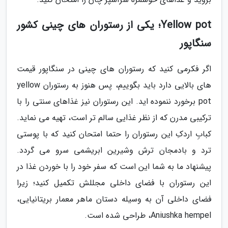
Yellow pot؛ یکی از رستوران های چینی کشور
سنگاپور
اگر فکرمی کنید که رستوران های چینی در سنگاپور قیمت
های بالایی دارد باید بگوییم، پس هنوز به رستوران yellow
pot برخورد ننموده اید. این رستوران نیز غذاهای سنتی را با
ترکیبی مدرن که از نظر غذایی سالم تر است، تهیه می نماید.
کبابِ اردکِ این رستوران را حتما امتحان کنید که با پوستی
ترد و بادمجان ترش وشیرین ابریشمی سرو می گردد.
پیشنهاد ما به شما این است که سفر خود را با خوردن غذا در
این رستوران با فضای داخلی مجللش تکمیل کنید؛ زیرا
فضای داخلی آن به وسیله دستان ماهر معمار بریتانیایی،
Aniushka hempel، طراحی شده است.