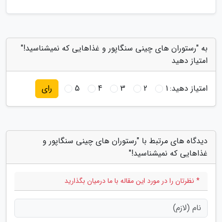
به "رستوران های چینی سنگاپور و غذاهایی که نمیشناسید!"
امتیاز دهید
امتیاز دهید:
1
2
3
4
5
رای
دیدگاه های مرتبط با "رستوران های چینی سنگاپور و
غذاهایی که نمیشناسید!"
* نظرتان را در مورد این مقاله با ما درمیان بگذارید