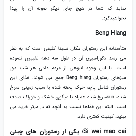
نماید که شما در هیچ جای دیگر نمونه آن را پیدا
نخواهیدکرد.
Beng Hiang
متأسفانه این رستوران مکان نسبتا کثیفی است که به نظر
می رسد دکوراسیون آن در طول سه دهه تغییری ننموده
است. با این وجود انبوهی از مردم عادی هر شب دور
میزهای رستوران Beng hiang جمع می شوند. غذای این
رستوران شامل پاچه خوک پخته شده با سیب زمینی سرخ
شده، suaسرخ شده همراه با میگوی خشک و خوراک صدف
است. البته این غذاها نسبت به آنچه که در مرکز خرید می
بینید، کیفیت کمتری دارد.
Si wei mao cai؛ یکی ار رستوران های چینی