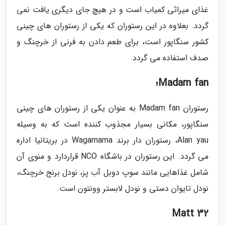
غذای میراثی کمیاب است و در هیچ جای دیگری یافت نمی
گردد. بعلاوه در این رستوران که یکی از رستوران های چینی
کشور سنگاپور است، برای طعم دادن به فرنی از خرچنگ و
صدف استفاده می گردد.
Madam fan؛
رستوران Madam fan به عنوان یکی از رستوران های چینی
سنگاپور، مکانی بسیار مجذوب کننده است که به وسیله
Alan yau، رستوران دار برند Wagamama در بریتانیا اداره
می گردد. این رستوران در باشگاه NCO قراردارد و منوی آن
شامل غذاهایی مانند سوپ دوبل آب پز، نودل برنج خرچنگ،
نودل تایوان دستی و نودل لابستر وونتون است.
Matt 32