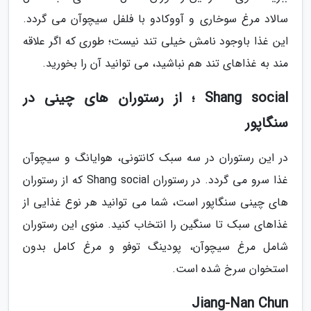
سالاد مرغ سوخاری و آووکادو با فلفل سیچوآن می گردد.
این غذا باوجود نامش خیلی تند نیست؛ طوری که اگر علاقه
مند به غذاهای تند هم نباشید، می توانید آن را بخورید.
Shang social ؛ از رستوران های چینی در
سنگاپور
در این رستوران در سه سبک کانتونی، هوایانگ و سیچوآن
غذا سرو می گردد. در رستوران Shang social که از رستوران
های چینی سنگاپور است، شما می توانید هر نوع غذایی از
غذاهای سبک تا سنگین را انتخاب کنید. منوی این رستوران
شامل مرغ سیچوآن، پودینگ توفو و مرغ کامل بدون
استخوان سرخ شده است.
Jiang-Nan Chun