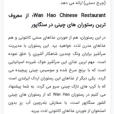
(چرخ دستی) ارائه می دهد.
Wan Hao Chinese Restaurant؛ از معروف
ترین رستوران های چینی در سنگاپور
در این رستوران، هم از خوردن غذاهای سنتی کانتونی و هم
غذاهای مدرن لذت خواهید برد. این رستوران با مدیریت
سرآشپز برایان ونگ چندین شاهکار آشپزی را خلق نموده
است. مهم ترین غذای این سرآشپز خوک شیرده اسپانیایی
است که با برنج سرخ شده و سوسیس چینی پیچیده می
گردد. یکی دیگر از غذاهای این رستوران اردک ایرلندی است
که با کرپ های نازک چینی سرو می گردد. به شما پیشنهاد
می کنیم در رستوران Wan Hao که از رستوران های چینی
کشور سنگاپور است، با سفارش بلدرچین آب پزِ بدون
استخوان از خوردن غذاهای کانتونی لذت ببرید.