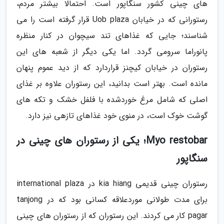
های چینی کشور سنگاپور است. احتمالا بیشتر مردم،
رستورانی که در خیابان Uob plaza قرار گرفته است را می
شناسند؛ جایی که غذاهای تند سیچوان در کنار منظره
پانوراما سرومی گردد. اما یکی دیگر از شعبه های این
رستوران در خیابان کیچنز قراردارد که از دید عموم پنهان
مانده است. بهتر است بدانید، این رستوران علاوه بر غذای
اصلی که شامل مرغ خوردشده با فلفل خشک و تکه های
گوشت خوک است، در منوی خود غذاهای تازهی نیز دارد.
Myo restobar؛ یکی از رستوران های چینی در
سنگاپور
رستوران چینی قدیمی kia hiang در international plaza
برای مدت طولانی موردعلاقه کسانی بود که در tanjong
pagar کار می کردند. این رستوران که از رستوران های چینی