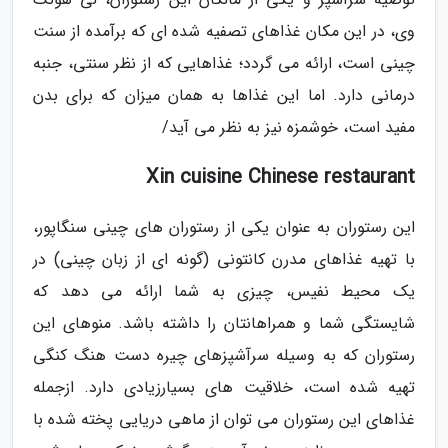
وی، در این مکان غذاهای تصفیه شده ای که برآمده از سنت
چینی است، ارائه می گردد؛ غذاهایی که از نظر سنتی، جنبه
درمانی دارد. اما این غذاها به همان میزان که برای بدن
مفید است، خوشمزه نیز به نظر می آید/
Xin cuisine Chinese restaurant
این رستوران به عنوان یکی از رستوران های چینی سنگاپور،
با تهیه غذاهای مدرن کانتونی (گونه ای از زبان چینی) در
یک محیط نفیس، چیزی به شما ارائه می دهد که
شایستگی شما و همراهانتان را داشته باشد. منوهای این
رستوران که به وسیله سرآشپزهای چیره دست هنگ کنگی
تهیه شده است، خلاقیت های بسیارزیادی دارد. ازجمله
غذاهای این رستوران می توان از ماهی دریایی پخته شده با