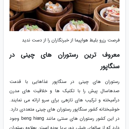
فرصت رزرو بلیط هواپیما از خبرنگاران را از دست ندید
معروف ترین رستوران های چینی در
سنگاپور
رستوران های چینی در سنگاپور غذاهایی با قدمت
صدهاسال پیش را با تکنیک ها و خلاقیت های مدرن
درآمیخته و ترکیب های تازهی برای سرو ارائه می نمایند.
خوشبختانه کشور سنگاپور رستوران های چینی متعددی دارد.
در این کشور رستوران های سنتی مانند beng hiang وجود
دارد که از سالهای خیلی دور برپا بوده است. بعلاوه رستوران