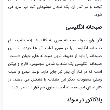
گرفته و در کنار آن یک فنجان نوشیدنی گرم نیز سرو می
شود.
صبحانه انگلیسی
اگر برای صرف صبحانه سری به کافه ها زده باشید، نام
صبحانه انگلیسی را در منوی اغلب آن ها دیده اید. این
صبحانه را باید از معروف ترین صبحانه های جهان دانست.
صبحانه انگلیسی یک بشقاب شامل سوسیس، قارچ و بیکن
است که در کنار آن پنیر نیز جای دارد. لوبیا، نیمرو و سیب
زمینی محتویات دیگر این بشقاب را تشکیل می دهند. در
کنار اجزای این صبحانه آبمیوه مقوی هم قرار داده می شود.
پانکاکور در سوئد