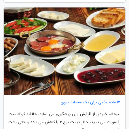
13 ماده غذایی برای یک صبحانه مقوی
صبحانه خوردن از افزایش وزن پیشگیری می نماید، حافظه کوتاه مدت
را تقویت می نماید، خطر دیابت نوع 2 را کاهش می دهد و حتی باعث