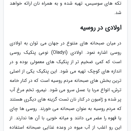
تکه های سوسیس، تهیه شده و به همراه نان ارائه خواهد
شد.
اولادی در روسیه
در میان صبحانه های متنوع در جهان می توان به اولادی
روسی اشاره نمود. اولادی (Oladyi) نوعی پنکیک روسی
است که کمی ضخیم تر از پنکیک های معمولی بوده و در
اندازه های کوچک تهیه می شود. این پنکیک یکی از اصلی
ترین بخش های صبحانه مردم روسیه است که در کنار خامه
ترش، انواع مربا یا عسل سرو می شود. نیمرو، تخم مرغ آب
پر شده و ژامبون در کنار نان تست گزینه های دیگری هستند
که مردم روسیه به عنوان صبحانه می خورند. روسی ها چای
یا قهوه را مضر می دانند و میانه خوبی با آن ها ندارند. از
این رو اغلب از آب میوه در وعده غذایی صبحانه استفاده