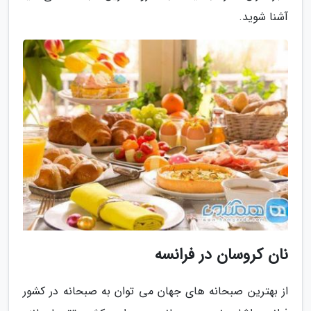
آشنا شوید.
نان کروسان در فرانسه
از بهترین صبحانه های جهان می توان به صبحانه در کشور