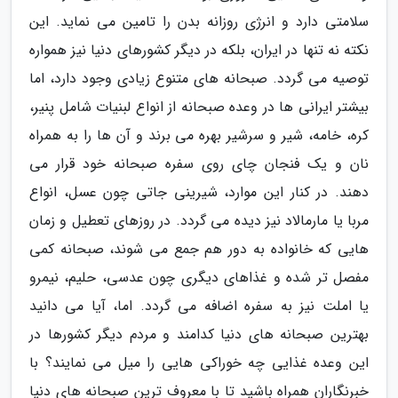
سلامتی دارد و انرژی روزانه بدن را تامین می نماید. این
نکته نه تنها در ایران، بلکه در دیگر کشورهای دنیا نیز همواره
توصیه می گردد. صبحانه های متنوع زیادی وجود دارد، اما
بیشتر ایرانی ها در وعده صبحانه از انواع لبنیات شامل پنیر،
کره، خامه، شیر و سرشیر بهره می برند و آن ها را به همراه
نان و یک فنجان چای روی سفره صبحانه خود قرار می
دهند. در کنار این موارد، شیرینی جاتی چون عسل، انواع
مربا یا مارمالاد نیز دیده می گردد. در روزهای تعطیل و زمان
هایی که خانواده به دور هم جمع می شوند، صبحانه کمی
مفصل تر شده و غذاهای دیگری چون عدسی، حلیم، نیمرو
یا املت نیز به سفره اضافه می گردد. اما، آیا می دانید
بهترین صبحانه های دنیا کدامند و مردم دیگر کشورها در
این وعده غذایی چه خوراکی هایی را میل می نمایند؟ با
خبرنگاران همراه باشید تا با معروف ترین صبحانه های دنیا