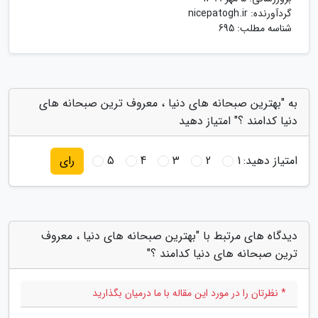
گردآورنده:
nicepatogh.ir
شناسه مطلب: 695
به "بهترین صبحانه های دنیا ، معروف ترین صبحانه های
دنیا کدامند ؟" امتیاز دهید
امتیاز دهید:
1
2
3
4
5
رای
دیدگاه های مرتبط با "بهترین صبحانه های دنیا ، معروف
ترین صبحانه های دنیا کدامند ؟"
* نظرتان را در مورد این مقاله با ما درمیان بگذارید