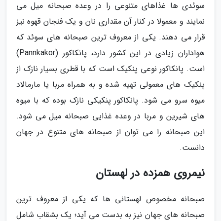
سوئدی ها غذاهای متنوعی را در وعده صبحانه میل می
نمایند و معمولا در کنار آن مقداری نان و یک فنجان قهوه نیز
قرار می دهند. یکی از معروف ترین صبحانه های سوئد که
هواداران زیادی در این کشور دارد، پانکاکور (Pannkakor)
است. پانکاکور نوعی پنکیک است که با قطری بسیار نازک از
پنکیک های معمولی تهیه شده و به همراه مربا یا مارمالاد
میوه سرو می شود. پانکاکور پنکیکی نازک بوده که با میوه
های شیرین و مربا در وعده غذایی صبحانه میل می شود.
این صبحانه را می توان از صبحانه های متنوع در جهان
دانست.
نیمروی همزده در لهستان
صبحانه مخصوص لهستانی ها که یکی از معروف ترین
صبحانه های جهان نیز به بدست می آید؛ یک بشقاب شامل