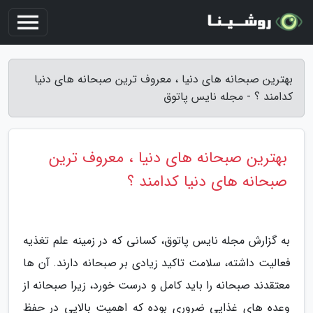
بهترین صبحانه های دنیا ، معروف ترین صبحانه های دنیا
کدامند ؟ - مجله نایس پاتوق
بهترین صبحانه های دنیا ، معروف ترین
صبحانه های دنیا کدامند ؟
به گزارش مجله نایس پاتوق، کسانی که در زمینه علم تغذیه
فعالیت داشته، سلامت تاکید زیادی بر صبحانه دارند. آن ها
معتقدند صبحانه را باید کامل و درست خورد، زیرا صبحانه از
وعده های غذایی ضروری بوده که اهمیت بالایی در حفظ