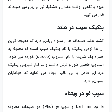
میوه و گاهی اوقات مقداری خشکبار نیز بر روی میز صبحانه
قرار می گیرد.
پنکیک سیب در هلند
کشور هلند صبحانه های متنوع زیادی دارد که معروف ترین
آن ها نوعی پنکیک با نام پنکیک سیب است که معمولا به
همراه یک شربت با نام استروپ (stroop) خورده می شود.
استروپ طعمی شور و ترش داشته و در کنار شیرینی پنکیک
مزه ای خاص و بی نظیر ایجاد می نماید که هواداران
بسیاری دارد.
سوپ فو در ویتنام
banh mi op la و سوپ فو (Pho) دو صبحانه معروف