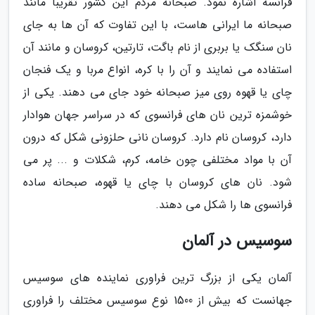
فرانسه اشاره نمود. صبحانه مردم این کشور تقریبا مانند
صبحانه ما ایرانی هاست، با این تفاوت که آن ها به جای
نان سنگک یا بربری از نام باگت، تارتین، کروسان و مانند آن
استفاده می نمایند و آن را با کره، انواع مربا و یک فنجان
چای یا قهوه روی میز صبحانه خود جای می دهند. یکی از
خوشمزه ترین نان های فرانسوی که در سراسر جهان هوادار
دارد، کروسان نام دارد. کروسان نانی حلزونی شکل که درون
آن با مواد مختلفی چون خامه، کرم، شکلات و ... پر می
شود. نان های کروسان با چای یا قهوه، صبحانه ساده
فرانسوی ها را شکل می دهند.
سوسیس در آلمان
آلمان یکی از بزرگ ترین فراوری نماینده های سوسیس
جهانست که بیش از 1500 نوع سوسیس مختلف را فراوری