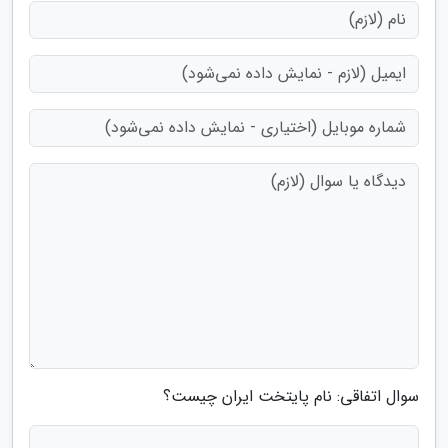
سوال اتفاقی: نام پایتخت ایران چیست؟