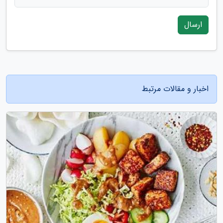
ارسال
اخبار و مقالات مرتبط