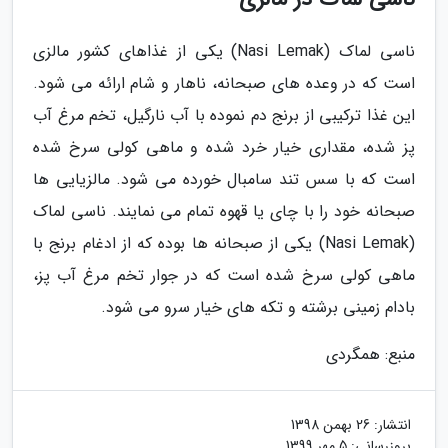
ناسی لماک (Nasi Lemak) یکی از غذاهای کشور مالزی
است که در وعده های صبحانه، ناهار و شام ارائه می شود.
این غذا ترکیبی از برنج دم نموده با آب نارگیل، تخم مرغ آب
پز شده، مقداری خیار خرد شده و ماهی کولی سرخ شده
است که با سس تند سامبال خورده می شود. مالزیایی ها
صبحانه خود را با چای یا قهوه تمام می نمایند. ناسی لماک
(Nasi Lemak) یکی از صبحانه ها بوده که از ادغام برنج با
ماهی کولی سرخ شده است که در جوار تخم مرغ آب پز،
بادام زمینی برشته و تکه های خیار سرو می شود.
منبع: همگردی
انتشار:
26 بهمن 1398
بروزرسانی:
5 مهر 1399