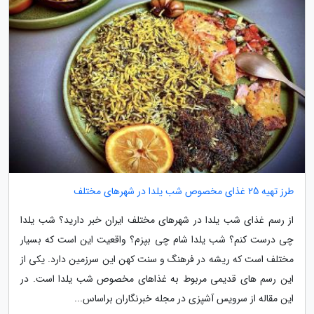
طرز تهیه 25 غذای مخصوص شب یلدا در شهرهای مختلف
از رسم غذای شب یلدا در شهرهای مختلف ایران خبر دارید؟ شب یلدا
چی درست کنم؟ شب یلدا شام چی بپزم؟ واقعیت این است که بسیار
مختلف است که ریشه در فرهنگ و سنت کهن این سرزمین دارد. یکی از
این رسم های قدیمی مربوط به غذاهای مخصوص شب یلدا است. در
این مقاله از سرویس آشپزی در مجله خبرنگاران براساس...