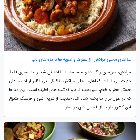
غذاهای محلی مراکش: از عطرها و ادویه ها تا مزه های ناب
مراکش، سرزمین رنگ ها و طعم ها، با غذاهایش شما را به سفری لذیذ
دعوت می نماید. غذاهای محلی مراکش، تلفیقی بی نظیر از ادویه های
خوش عطر و طعم، سبزیجات تازه و گوشت های لطیف است. این غذاها
که در طول قرن ها پخته شده اند، حکایت از تاریخ غنی و فرهنگ متنوع
این کشور دارند. از طاجین های پر عطر...