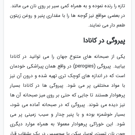
تازه را رنده نموده و به همراه کمی سیر بر روی نان می مالند.
در بعضی مواقع نیز گوجه ها را با مقداری پنیر و روغن زیتون
طعم دار می نمایند.
پیروگی در کانادا
یکی از صبحانه های متنوع جهان را می توانید در کانادا
بیابید. پیروگی (perogies) در واقع همان پیراشکی خودمان
است که در اندازه های کوچک تری تهیه شده و درون آن نیز
با مواد مختلفی پر می شود. پیروگی ها در کانادا بسیار
پرهوادار هستند تا جایی که حتی بر روی میز صبحانه آن ها
نیز دیده می شوند. پیروگی که در صبحانه آماده می شود،
بسیار خوشمزه بوده و با پنیر چدار و سیب زمینی پر می
شود. این خوراکی پرهوادار معمولا به همراه موارد دیگری
چون نان تست، لوبیا، بیکن یا سوسیس در یک بشقاب قرار