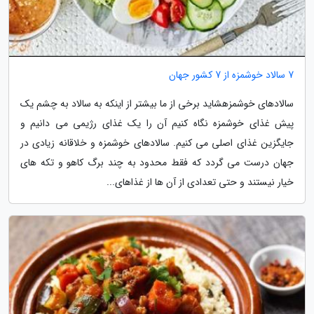
7 سالاد خوشمزه از 7 کشور جهان
سالادهای خوشمزهشاید برخی از ما بیشتر از اینکه به سالاد به چشم یک
پیش غذای خوشمزه نگاه کنیم آن را یک غذای رژیمی می دانیم و
جایگزین غذای اصلی می کنیم. سالادهای خوشمزه و خلاقانه زیادی در
جهان درست می گردد که فقط محدود به چند برگ کاهو و تکه های
خیار نیستند و حتی تعدادی از آن ها از غذاهای...