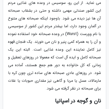
می نماید. از این رو، سوسیس در وعده های غذایی مردم
این کشور صندلی مهمی داشته و حتی در بشقاب صبحانه
آن ها نیز دیده می شود. باوجود اینکه صبحانه های متنوع
در آلمان وجود دارد، اما بیشتر مردم این کشور از سوسیسی
با نام وورست (Wurst) در وعده صبحانه خود استفاده نموده
و آن را به همراه کمی پنیر و نان می خورند. یک فنجان قهوه
نیز کامل نماینده این وعده غذایی است. البته این یک
صبحانه کامل و ایده آل است که معمولا در روزهای تعطیل و
زمانی که کل خانواده به دور هم جمع هستند، آماده می
شود. در روزهای عادی صبحانه های ساده تری چون کره با
مارمالاد، عسل یا مربا و گاهی نیز مقداری حبوبات یا غلات
برای صبحانه در نظر گرفته می شود.
نان و گوجه در اسپانیا