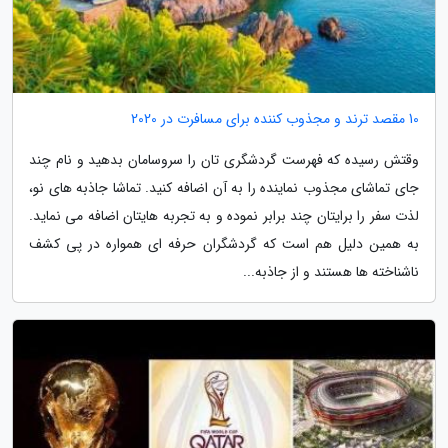
10 مقصد ترند و مجذوب کننده برای مسافرت در 2020
وقتش رسیده که فهرست گردشگری تان را سروسامان بدهید و نام چند
جای تماشای مجذوب نماینده را به آن اضافه کنید. تماشا جاذبه های نو،
لذت سفر را برایتان چند برابر نموده و به تجربه هایتان اضافه می نماید.
به همین دلیل هم است که گردشگران حرفه ای همواره در پی کشف
ناشناخته ها هستند و از جاذبه...