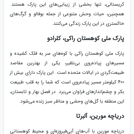
کریستالی، تنها بخشی از زیبایی‌های این پارک هستند.
همچنین، حیات وحش متنوعی از جمله بوفالو و گرگ‌های
خاکستری در این پارک زندگی می‌کنند.
پارک ملی کوهستان راکی، کلرادو
پارک ملی کوهستان راکی با کوه‌های سر به فلک کشیده و
مسیرهای پیاده‌روی بی‌نظیر، یکی از بهترین مقاصد
طبیعت‌گردی در ایالات متحده است. این پارک دارای بیش از
400 کیلومتر مسیر پیاده‌روی است که شما را به قلب طبیعت
بکر و چشم‌اندازهای فراوان می‌برد. در فصل بهار و تابستان،
این منطقه با گل‌های وحشی و مناظر سبز زنده می‌شود.
دریاچه مورین، آلبرتا
دریاچه مورین با آب‌های آبی‌فیروزه‌ای و محیط کوهستانی