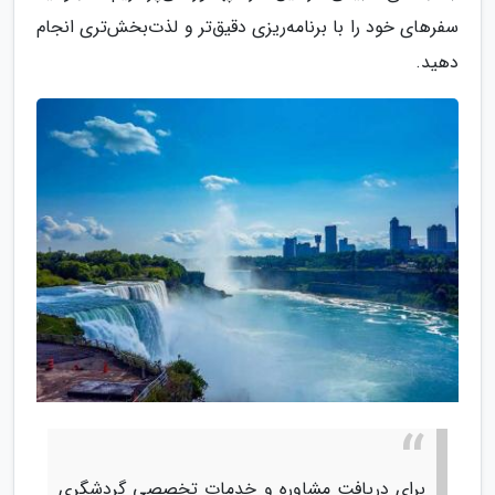
سفرهای خود را با برنامه‌ریزی دقیق‌تر و لذت‌بخش‌تری انجام
دهید.
برای دریافت مشاوره و خدمات تخصصی گردشگری