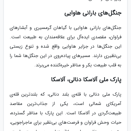
جنگل‌های بارانی هاوایی
جنگل‌های بارانی هاوایی با گیاهان گرمسیری و آبشارهای
فراوان، مقصدی ایده‌آل برای علاقه‌مندان به طبیعت است.
این جنگل‌ها در جزایر هاوایی واقع شده و تنوع زیستی
بی‌نظیری دارند. مسیرهای پیاده‌روی در این جنگل‌ها شما را
به قلب طبیعت بکر و مناظر خیره‌کننده می‌برند.
پارک ملی آلاسکا دنالی، آلاسکا
پارک ملی دنالی با قله‌ی بلند دنالی، که بلندترین قله‌ی
آمریکای شمالی است، یکی از جذاب‌ترین مقاصد
طبیعت‌گردی در آلاسکا است. این پارک با مناظر گسترده،
حیات وحش فراوان و فرصت‌های بی‌نظیر برای ماجراجویی،