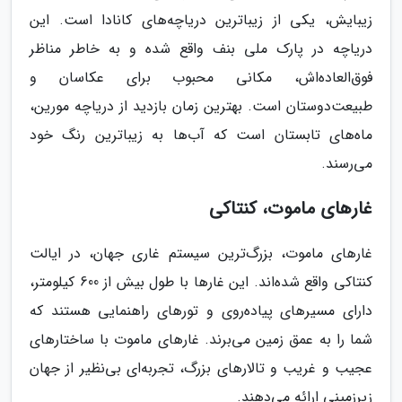
زیبایش، یکی از زیباترین دریاچه‌های کانادا است. این
دریاچه در پارک ملی بنف واقع شده و به خاطر مناظر
فوق‌العاده‌اش، مکانی محبوب برای عکاسان و
طبیعت‌دوستان است. بهترین زمان بازدید از دریاچه مورین،
ماه‌های تابستان است که آب‌ها به زیباترین رنگ خود
می‌رسند.
غارهای ماموت، کنتاکی
غارهای ماموت، بزرگ‌ترین سیستم غاری جهان، در ایالت
کنتاکی واقع شده‌اند. این غارها با طول بیش از 600 کیلومتر،
دارای مسیرهای پیاده‌روی و تورهای راهنمایی هستند که
شما را به عمق زمین می‌برند. غارهای ماموت با ساختارهای
عجیب و غریب و تالارهای بزرگ، تجربه‌ای بی‌نظیر از جهان
زیرزمینی ارائه می‌دهند.