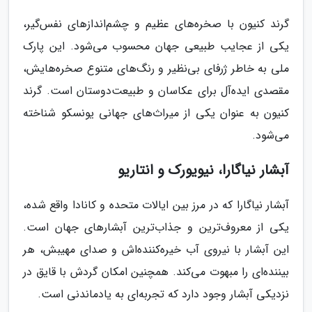
گرند کنیون با صخره‌های عظیم و چشم‌اندازهای نفس‌گیر،
یکی از عجایب طبیعی جهان محسوب می‌شود. این پارک
ملی به خاطر ژرفای بی‌نظیر و رنگ‌های متنوع صخره‌هایش،
مقصدی ایده‌آل برای عکاسان و طبیعت‌دوستان است. گرند
کنیون به عنوان یکی از میراث‌های جهانی یونسکو شناخته
می‌شود.
آبشار نیاگارا، نیویورک و انتاریو
آبشار نیاگارا که در مرز بین ایالات متحده و کانادا واقع شده،
یکی از معروف‌ترین و جذاب‌ترین آبشارهای جهان است.
این آبشار با نیروی آب خیره‌کننده‌اش و صدای مهیبش، هر
بیننده‌ای را مبهوت می‌کند. همچنین امکان گردش با قایق در
نزدیکی آبشار وجود دارد که تجربه‌ای به یادماندنی است.