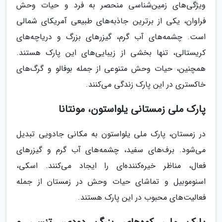
ویژگی‌های زمین‌شناسی منحصر به فرد و حیات وحش
فراوان، یکی از برترین جاذبه‌های طبیعی آمریکای شمالی
است. چشمه‌های آب گرم، گیزرهای بزرگ و دریاچه‌های
کریستالی، تنها بخشی از زیبایی‌های این پارک هستند.
همچنین، حیات وحش متنوعی از جمله بوفالو و گرگ‌های
خاکستری در این پارک زندگی می‌کنند.
پارک ملی زمستانی یلواستون، مونتانا
در زمستان، پارک ملی یلواستون به مکانی جادویی تبدیل
می‌شود. برف‌های سفید، چشمه‌های آب گرم و گیزرهای
فعال، مناظر خیره‌کننده‌ای را ایجاد می‌کنند. اسکی،
اسنوموبیل و تماشای حیات وحش در زمستان از جمله
فعالیت‌های محبوب در این پارک هستند.