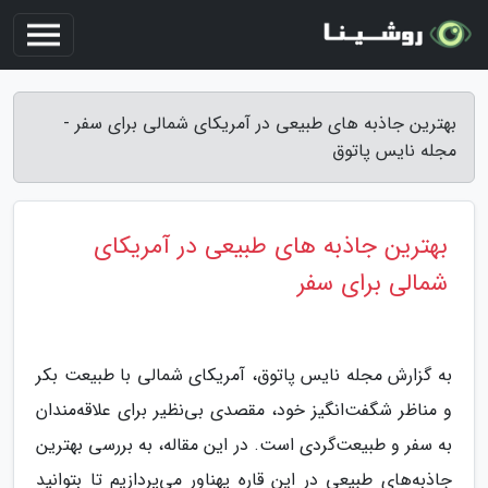
بهترین جاذبه های طبیعی در آمریکای شمالی برای سفر -
مجله نایس پاتوق
بهترین جاذبه های طبیعی در آمریکای
شمالی برای سفر
به گزارش مجله نایس پاتوق، آمریکای شمالی با طبیعت بکر
و مناظر شگفت‌انگیز خود، مقصدی بی‌نظیر برای علاقه‌مندان
به سفر و طبیعت‌گردی است. در این مقاله، به بررسی بهترین
جاذبه‌های طبیعی در این قاره پهناور می‌پردازیم تا بتوانید