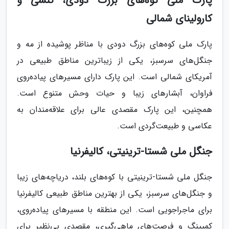
پارک ملی کوه‌های بزرگ دودی، تنسی و
کارولینای شمالی
پارک ملی کوه‌های بزرگ دودی با مناظر پوشیده از مه و
جنگل‌های سرسبز، یکی از زیباترین مناطق طبیعی در
آمریکای شمالی است. این پارک دارای مسیرهای پیاده‌روی
فراوان، آبشارهای زیبا و حیات وحش متنوع است.
همچنین، این پارک مقصدی عالی برای علاقه‌مندان به
عکاسی و طبیعت‌گردی است.
جنگل ملی شستا-ترینیتی، کالیفرنیا
جنگل ملی شستا-ترینیتی با کوه‌های بلند، دریاچه‌های زیبا
و جنگل‌های سرسبز، یکی از بهترین مناطق طبیعی کالیفرنیا
برای ماجراجویی است. این منطقه با مسیرهای پیاده‌روی،
کمپینگ و فرصت‌های ماهی‌گیری، مقصدی بی‌نظیر برای