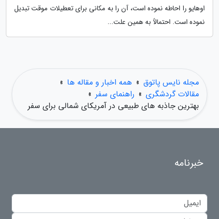
اوهایو را احاطه نموده است، آن را به مکانی برای تعطیلات موقت تبدیل
نموده است. احتمالاً به همین علت...
مجله نایس پاتوق
»
همه اخبار و مقاله ها
»
مقالات گردشگری
»
راهنمای سفر
»
بهترین جاذبه های طبیعی در آمریکای شمالی برای سفر
خبرنامه