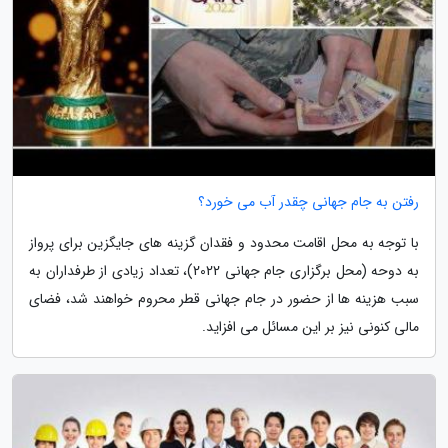
رفتن به جام جهانی چقدر آب می خورد؟
با توجه به محل اقامت محدود و فقدان گزینه های جایگزین برای پرواز
به دوحه (محل برگزاری جام جهانی 2022)، تعداد زیادی از طرفداران به
سبب هزینه ها از حضور در جام جهانی قطر محروم خواهند شد، فضای
مالی کنونی نیز بر این مسائل می افزاید.