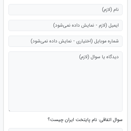
سوال اتفاقی: نام پایتخت ایران چیست؟