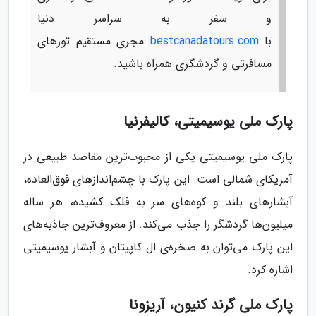
و سفر به سراسر دنیا
با
bestcanadatours.com
مجری مستقیم تورهای
مسافرتی و گردشگری همراه باشید.
پارک ملی یوسیمیتی، کالیفرنیا
پارک ملی یوسیمیتی یکی از محبوب‌ترین مقاصد طبیعی در
آمریکای شمالی است. این پارک با چشم‌اندازهای فوق‌العاده،
آبشارهای بلند و کوه‌های سر به فلک کشیده، هر ساله
میلیون‌ها گردشگر را جذب می‌کند. از معروف‌ترین جاذبه‌های
این پارک می‌توان به صخره‌ی ال کاپیتان و آبشار یوسیمیتی
اشاره کرد.
پارک ملی گرند کنیون، آریزونا