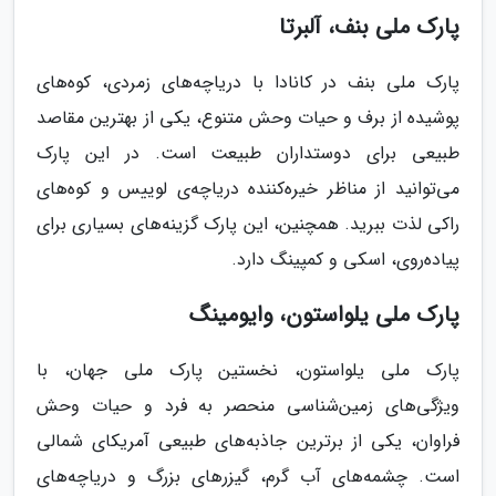
پارک ملی بنف، آلبرتا
پارک ملی بنف در کانادا با دریاچه‌های زمردی، کوه‌های
پوشیده از برف و حیات وحش متنوع، یکی از بهترین مقاصد
طبیعی برای دوستداران طبیعت است. در این پارک
می‌توانید از مناظر خیره‌کننده دریاچه‌ی لوییس و کوه‌های
راکی لذت ببرید. همچنین، این پارک گزینه‌های بسیاری برای
پیاده‌روی، اسکی و کمپینگ دارد.
پارک ملی یلواستون، وایومینگ
پارک ملی یلواستون، نخستین پارک ملی جهان، با
ویژگی‌های زمین‌شناسی منحصر به فرد و حیات وحش
فراوان، یکی از برترین جاذبه‌های طبیعی آمریکای شمالی
است. چشمه‌های آب گرم، گیزرهای بزرگ و دریاچه‌های