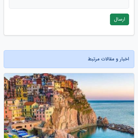
ارسال
اخبار و مقالات مرتبط