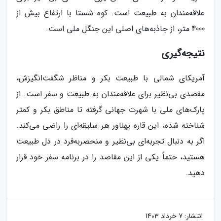
علاقه‌مندان به طبیعت است. کوه شستا با ارتفاع بیش از
4000 متر، از جاذبه‌های اصلی این جنگل ملی است.
نتیجه‌گیری
آمریکای شمالی با طبیعت بکر و مناظر شگفت‌انگیزش،
مقصدی بی‌نظیر برای علاقه‌مندان به طبیعت و سفر است. از
پارک‌های ملی با شهرت جهانی گرفته تا مناطق بکر و کمتر
شناخته شده، این قاره پهناور هر سلیقه‌ای را راضی می‌کند.
اگر به دنبال تجربه‌ای بی‌نظیر و منحصربه‌فرد در دل طبیعت
هستید، حتماً یکی از این مقاصد را در برنامه سفر خود قرار
دهید.
انتشار:
7 خرداد 1403