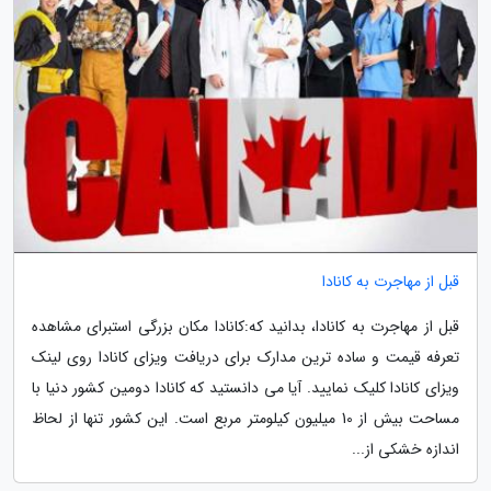
قبل از مهاجرت به کانادا
قبل از مهاجرت به کانادا، بدانید که:کانادا مکان بزرگی استبرای مشاهده
تعرفه قیمت و ساده ترین مدارک برای دریافت ویزای کانادا روی لینک
ویزای کانادا کلیک نمایید. آیا می دانستید که کانادا دومین کشور دنیا با
مساحت بیش از 10 میلیون کیلومتر مربع است. این کشور تنها از لحاظ
اندازه خشکی از...