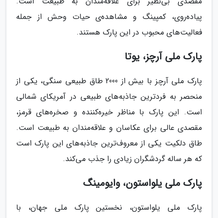
مقصدی بی‌نظیر برای علاقه‌مندان به طبیعت است.
پیاده‌روی، کمپینگ و مشاهده‌ی حیات وحش از جمله
فعالیت‌های محبوب در این پارک هستند.
پارک ملی آرچز، یوتا
پارک ملی آرچز با بیش از 2000 طاق طبیعی سنگی، یکی از
منحصر به فردترین جاذبه‌های طبیعی در آمریکای شمالی
است. این پارک با مناظر خیره‌کننده و صخره‌های قرمز،
مقصدی عالی برای عکاسان و علاقه‌مندان به طبیعت است.
طاق دلکیت یکی از معروف‌ترین جاذبه‌های این پارک است
که هر ساله گردشگران زیادی را جذب می‌کند.
پارک ملی یلواستون، وایومینگ
پارک ملی یلواستون، نخستین پارک ملی جهان، با