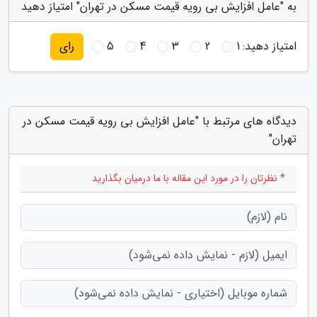
به "عامل افزایش بی رویه قیمت مسکن در تهران" امتیاز دهید
امتیاز دهید:
1
2
3
4
5
رای
دیدگاه های مرتبط با "عامل افزایش بی رویه قیمت مسکن در
تهران"
* نظرتان را در مورد این مقاله با ما درمیان بگذارید