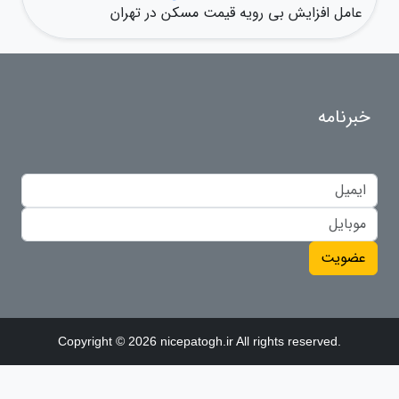
عامل افزایش بی رویه قیمت مسکن در تهران
خبرنامه
عضویت
Copyright © 2026 nicepatogh.ir All rights reserved.