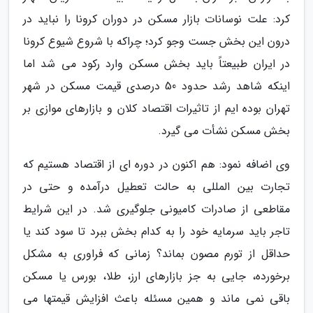
کرد: علت نوسانات بازار مسکن در دوران کرونا را نباید در
درون این بخش جست وجو کرد؛ چراکه با شروع شیوع کرونا
در ایران طبیعتاً باید بخش مسکن وارد رکود می شد اما
اینکه شاهد رشد حدود 50 درصدی قیمت مسکن در شهر
تهران بوده ایم از تاثیرات اقتصاد کلان و بازارهای موازی بر
بخش مسکن نشأت می گیرد.
وی اضافه نمود: هم اکنون در دوره ای از اقتصاد هستیم که
تجارت بین المللی به حالت تعطیل درآمده و حتی در
مقاطعی از صادرات کامیونی جلوگیری شد. در این شرایط
تاجر باید سرمایه خود را به کدام بخش ببرد تا سود کند یا
حداقل از تورم مصون بماند؟ زمانی که فراوری به مشکل
برخورده، جایی به جز بازارهای ارز، طلا، بورس یا مسکن
باقی نمی ماند و همین مسئله باعث افزایش قیمتها می