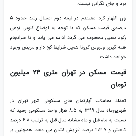
بود و جای نگرانی نیست.
وی اظهار کرد: معتقدم در نیمه دوم امسال رشد حدود 5
درصدی قیمت مسکن که با توجه به اوضاع کنونی نوعی
رکود نسبی محسوب می گردد ادامه می یابد و تا سرانجام
همه گیری ویروس کرونا همین شرایط کج دار و مریض وجود
خواهد داشت.
قیمت مسکن در تهران متری 24 میلیون
تومان
تعداد معاملات آپارتمان های مسکونی شهر تهران در
شهریورماه سال 1399 به 8.5 هزار واحد مسکونی رسید که
نسبت به ماه قبل و ماه مشابه سال قبل به ترتیب 6.8 درصد
کاهش و 203.7 درصد افزایش نشان می دهد. همچنین بر