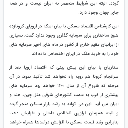
گردد. البته این شرایط منحصر به ایران نیست و در همه
جای جهان وجود دارد.
این کارشناس اقتصاد مسکن با بیان اینکه در اروپای کرونازده
هیچ ساختاری برای سرمایه گذاری وجود ندارد گفت: بسیاری
از ایرانیان مقیم خارج از کشور در ماه های اخیر سرمایه های
خود را به خرید ملک در ایران اختصاص داده اند.
ستاریان با بیان این پیش بینی که اقتصاد اروپا بعد از
سرانجام کرونا هم روبه راه نخواهد شد تاکید نمود: در آن
مرحله که شروع آن از سال 1400 خواهد بود سرمایه های
بیشتری از غرب به سمت کشورهای شرقی مثل چین، هند و
ایران می آید. این می تواند به رشد بازار مسکن منجر گردد
و البته همزمان فراوری ناخالص داخلی را افزایش دهد؛
بنابراین رشد قیمت مسکن با افزایش درآمدها همراه خواهد