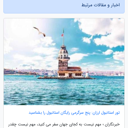
اخبار و مقالات مرتبط
تور استانبول ارزان: پنج سرگرمی رایگان استانبول را بشناسید
خبرنگاران ؛ مهم نیست به کجای جهان سفر می کنید، مهم نیست چقدر