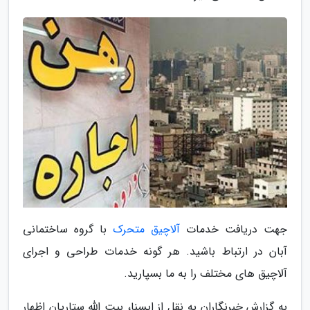
جهت دریافت خدمات
آلاچیق متحرک
با گروه ساختمانی
آبان در ارتباط باشید. هر گونه خدمات طراحی و اجرای
آلاچیق های مختلف را به ما بسپارید.
به گزارش خبرنگاران به نقل از ایسنا، بیت الله ستاریان اظهار