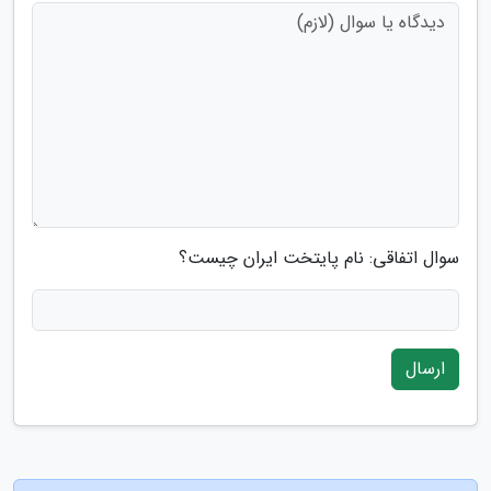
سوال اتفاقی: نام پایتخت ایران چیست؟
ارسال