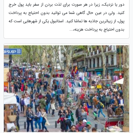
دور یا نزدیک، زیرا در هر صورت برای لذت بردن از سفر باید پول خرج
کنید. ولی در عین حال گاهی شما می توانید بدون احتیاج به پرداخت
پول، از زیباترین جاذبه ها تماشا کنید. استانبول یکی از شهرهایی است که
بدون احتیاج به پرداخت هزینه،...