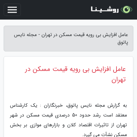
عامل افزایش بی رویه قیمت مسکن در تهران - مجله نایس
پاتوق
عامل افزایش بی رویه قیمت مسکن در
تهران
به گزارش مجله نایس پاتوق، خبرنگاران : یک کارشناس
معتقد است رشد حدود 50 درصدی قیمت مسکن در شهر
تهران از تاثیرات اقتصاد کلان و بازارهای موازی بر بخش
مسکن نشأت می گیرد.