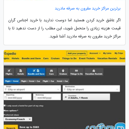
برترین مراکز خرید مقرون به صرفه مادرید
اگر عاشق خرید کردن هستید اما دوست ندارید با خرید اجناس گران
قیمت هزینه زیادی را متحمل شوید، این مطلب را از دست ندهید تا با
مراکز خرید مقرون به صرفه مادرید آشنا شوید.