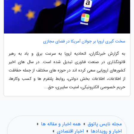
سخت گیری اروپا بر جولان آمریکا در فضای مجازی
به گزارش خبرنگاران، اتحادیه اروپا به سرعت برق و باد به رهبر
قانونگذاری در صنعت فناوری تبدیل شده است. در سال های اخیر
کشورهای اروپایی سعی کرده اند در حوزه های مختلف از جمله حفاظت
از اطلاعات، اطلاعات بخش دولتی، روابط پلتفرم ها و کسب وکارها،
حریم خصوصی الکترونیکی، امنیت سایبری، حق...
مجله نایس پاتوق
»
همه اخبار و مقاله ها
»
اخبار و رویدادها
»
اخبار اقتصادی
»