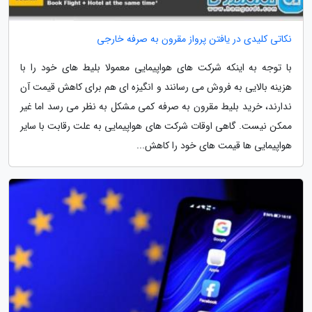
نکاتی کلیدی در یافتن پرواز مقرون به صرفه خارجی
با توجه به اینکه شرکت های هواپیمایی معمولا بلیط های خود را با
هزینه بالایی به فروش می رسانند و انگیزه ای هم برای کاهش قیمت آن
ندارند، خرید بلیط مقرون به صرفه کمی مشکل به نظر می رسد اما غیر
ممکن نیست. گاهی اوقات شرکت های هواپیمایی به علت رقابت با سایر
هواپیمایی ها قیمت های خود را کاهش...