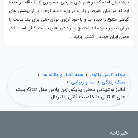
بارها پیش آمده که در فیلم های خارجی، تصاویری از یک قلعه را دیده
اید که در میان طبیعتی بکر و بر پایه دامنه کوهی پر از پوشش های
گیاهی متنوع را دیده اید و با خود آرزوی بودن حتی برای یک ساعت را
در آن تصویر نموده اید. احتیاج به راه دور رفتن نیست. کافی است تا در
همین ایران خودمان گشتی بزنیم...
مجله نایس پاتوق
»
همه اخبار و مقاله ها
»
سبک زندگی
»
مد و زیبایی
»
آنالیز نوشیدنی محلی پدیکور ژبن پلاس مدل Star؛ بسته
های 12 تایی با خاصیت آنتی باکتریال
خبرنامه