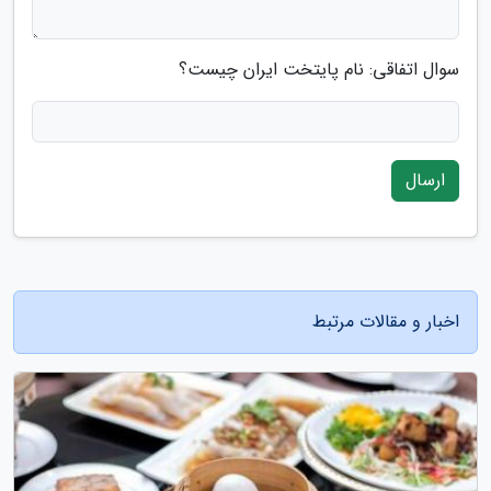
سوال اتفاقی: نام پایتخت ایران چیست؟
ارسال
اخبار و مقالات مرتبط