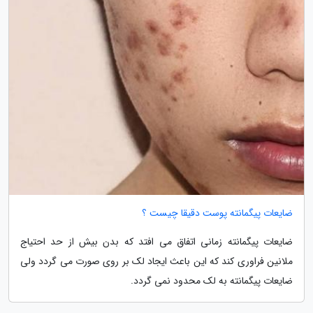
ضایعات پیگمانته پوست دقیقا چیست ؟
ضایعات پیگمانته زمانی اتفاق می افتد که بدن بیش از حد احتیاج
ملانین فراوری کند که این باعث ایجاد لک بر روی صورت می گردد ولی
ضایعات پیگمانته به لک محدود نمی گردد.