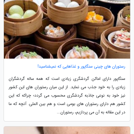
رستوران های چینی سنگاپور و غذاهایی که نمیشناسید!
سنگاپور دارای اماکن گردشگری زیادی است که همه ساله گردشگران
زیادی را به خود جذب می نماید. از این میان رستوران های این کشور
نیز خود به نوعی جاذبه گردشگری محسوب می گردد؛ چراکه که این
کشور هم دارای رستوران های بومی است و هم بین الملی. آنچه که ما
در این مقاله به آن می پردازیم، رستوران...