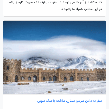
که استفاده از آن ها می تواند در مقوله برطرف لک صورت کارساز باشد.
در این مطلب همراه ما باشید تا...
سفر به دامن سرسبز سبلان، ملاقات با ملک سویی