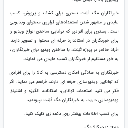
خبرنگاران مگ تَلِنت بستری برای کشف و پرورش، کسب
عایدی و مشهور شدن استعدادهای فراوری محتوای ویدیویی
است. بستری برای افرادی که توانایی ساختن انواع ویدیو را
برای خبرنگاران در استاندارد حرفه ای محتوا و تصویر دارند.
افراد حاضر در پروژه تَلِنت، با ساختن ویدیو برای خبرنگاران ،
به طور مستقیم از خبرنگاران کسب عایدی می نمایند.
خبرنگاران به سادگی امکان دسترسی به کالا را برای افرادی
که توانایی ویدیوسازی حرفه ای دارند، فراهم می نماید. اگر
فکر می کنید استعداد، توانایی، امکانات، انگیزه و اشتیاق
ویدیوسازی دارید، به خبرنگاران مگ تَلِنت بپیوندید.
برای کسب اطلاعات بیشتر روی دکمه زیر کلیک کنید.
منبع: دیجیکالا مگ