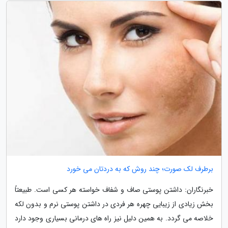
برطرف لک صورت؛ چند روش که به دردتان می خورد
خبرنگاران: داشتن پوستی صاف و شفاف خواسته هر کسی است. طبیعتاً
بخش زیادی از زیبایی چهره هر فردی در داشتن پوستی نرم و بدون لکه
خلاصه می گردد. به همین دلیل نیز راه های درمانی بسیاری وجود دارد