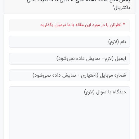
باکتریال"
* نظرتان را در مورد این مقاله با ما درمیان بگذارید