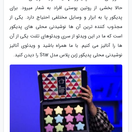
حالا بخشی از روتین پوستی افراد به شمار میرود. برای
پدیکور پا به ابزار و وسایل مختلفی احتیاج دارد. یکی از
مجذوب کننده ترین آن ها نوشیدنی محلی های پدیکور
است که ما در این ویدئو از سری ویدئوهای تلنت یکی از آن
ها را آنالیز می کنیم. با ما همراه باشید و ویدئوی آنالیز
نوشیدنی محلی پدیکور ژبن پلاس مدل Star را دیدن کنید.