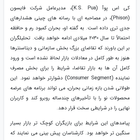
کی اس پوآ (K.S. Pua)، مدیرعامل شرکت فایسون
(Phison)، در مصاحبه ای با رسانه های چینی هشدارهای
جدی تری داده است. به گفته او، بحران کمبود رم و حافظه
احتمالاً تا سال 2030 میلادی ادامه خواهد یافت. تحلیلگران
بر این باورند که تقاضای بزرگ بخش سازمانی و دیتاسنترها
هنوز به طور کامل در معادلات بازار لحاظ نشده است و ورود
کامل آن ها به بازار تقاضا، شرایط را برای بخش مصرف
نماینده (Consumer Segment) دشوارتر خواهد نمود. این
طولانی شدن بازه زمانی بحران، می تواند برنامه های عرضه
محصولات نو را با تأخیرهای چندساله روبرو کند و کاربران
نهایی را در شرایطی سخت قرار دهد.
پیامدهای این شرایط برای بازیگران کوچک تر بازار بسیار
سنگین تر خواهد بود. کارشناسان پیش بینی می نمایند که