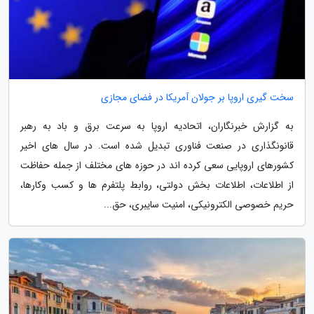
سخت گیری اروپا بر جولان آمریکا در فضای مجازی
به گزارش خبرنگاران، اتحادیه اروپا به سرعت برق و باد به رهبر
قانونگذاری در صنعت فناوری تبدیل شده است. در سال های اخیر
کشورهای اروپایی سعی کرده اند در حوزه های مختلف از جمله حفاظت
از اطلاعات، اطلاعات بخش دولتی، روابط پلتفرم ها و کسب وکارها،
حریم خصوصی الکترونیکی، امنیت سایبری، حق...