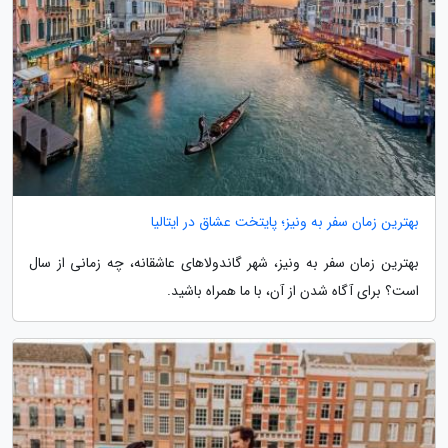
بهترین زمان سفر به ونیز؛ پایتخت عشاق در ایتالیا
بهترین زمان سفر به ونیز، شهر گاندولاهای عاشقانه، چه زمانی از سال
است؟ برای آگاه شدن از آن، با ما همراه باشید.