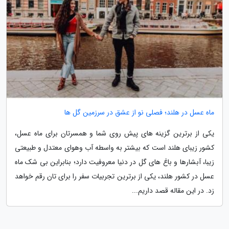
ماه عسل در هلند؛ فصلی نو از عشق در سرزمین گل ها
یکی از برترین گزینه های پیش روی شما و همسرتان برای ماه عسل،
کشور زیبای هلند است که بیشتر به واسطه آب وهوای معتدل و طبیعتی
زیبا، آبشارها و باغ های گل در دنیا معروفیت دارد؛ بنابراین بی شک ماه
عسل در کشور هلند، یکی از برترین تجربیات سفر را برای تان رقم خواهد
زد. در این مقاله قصد داریم...