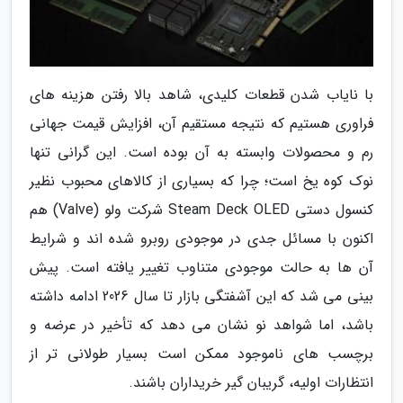
با نایاب شدن قطعات کلیدی، شاهد بالا رفتن هزینه های
فراوری هستیم که نتیجه مستقیم آن، افزایش قیمت جهانی
رم و محصولات وابسته به آن بوده است. این گرانی تنها
نوک کوه یخ است؛ چرا که بسیاری از کالاهای محبوب نظیر
کنسول دستی Steam Deck OLED شرکت ولو (Valve) هم
اکنون با مسائل جدی در موجودی روبرو شده اند و شرایط
آن ها به حالت موجودی متناوب تغییر یافته است. پیش
بینی می شد که این آشفتگی بازار تا سال 2026 ادامه داشته
باشد، اما شواهد نو نشان می دهد که تأخیر در عرضه و
برچسب های ناموجود ممکن است بسیار طولانی تر از
انتظارات اولیه، گریبان گیر خریداران باشند.