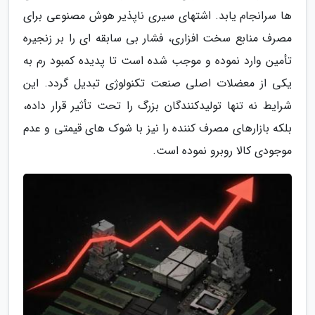
ها سرانجام یابد. اشتهای سیری ناپذیر هوش مصنوعی برای
مصرف منابع سخت افزاری، فشار بی سابقه ای را بر زنجیره
تأمین وارد نموده و موجب شده است تا پدیده کمبود رم به
یکی از معضلات اصلی صنعت تکنولوژی تبدیل گردد. این
شرایط نه تنها تولیدکنندگان بزرگ را تحت تأثیر قرار داده،
بلکه بازارهای مصرف کننده را نیز با شوک های قیمتی و عدم
موجودی کالا روبرو نموده است.