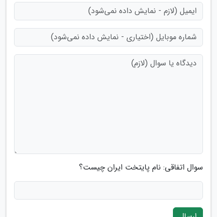
سوال اتفاقی: نام پایتخت ایران چیست؟
ارسال