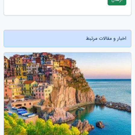
اخبار و مقالات مرتبط