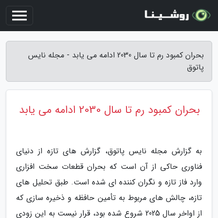
بحران کمبود رم تا سال 2030 ادامه می یابد - مجله نایس
پاتوق
بحران کمبود رم تا سال 2030 ادامه می یابد
به گزارش مجله نایس پاتوق، گزارش های تازه از دنیای
فناوری حاکی از آن است که بحران قطعات سخت افزاری
وارد فاز تازه و نگران کننده ای شده است. طبق تحلیل های
تازه، چالش های مربوط به تأمین حافظه و ذخیره سازی که
از اواخر سال 2025 شروع شده بود، قرار نیست به این زودی