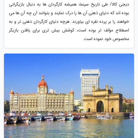
دیجی کالا/ طی تاریخ سینما، همیشه کارگردان ها به دنبال بازیگرانی
بوده اند که دنیای ذهنی آن ها را درک نمایند و بتوانند آن چه آن ها می
خواهند را بر پرده نقره ای بیاورند. هرچه دنیای کارگردان ذهنی تر و به
اصطلاح مؤلف تر بوده است، کوشش بیش تری برای یافتن بازیگر
مخصوص خود نموده است.