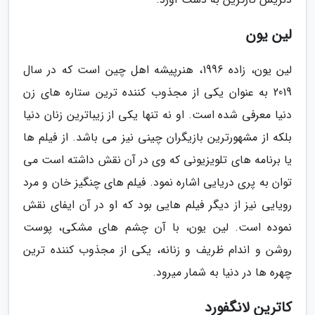
لین یون
لین یون، زاده 1996، هنرپیشه اهل چین است که در سال
2019 به عنوان یکی از مجذوب کننده ترین ستاره های زن
دنیا معرفی شده است. او نه تنها یکی از زیباترین زنان دنیا
بلکه از مشهورترین بازیگران چینی نیز می باشد. از فیلم ها
یا برنامه های تلویزیونی که وی در آن نقش داشته است می
توان به پری دریایی اشاره نمود. فیلم های چنگیز خان و مرد
رویایی نیز از دیگر فیلم هایی بود که او در آن ایفای نقش
نموده است. لین یون، با آن چشم های مشکی، پوست
روشن و اندام ظریف و زنانه، یکی از مجذوب کننده ترین
چهره ها در دنیا به شمار میرود.
کاترین لانگفورد