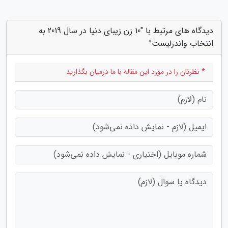
دیدگاه های مرتبط با "10 زن زیبای دنیا در سال 2019 به
انتخاب واندرلیست"
* نظرتان را در مورد این مقاله با ما درمیان بگذارید