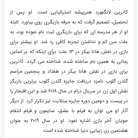
کاترین لانگفورد هنرپیشه استرالیایی است. او پس از
تحصیل، تصمیم گرفت که به حرفه بازیگری روی بیاورد. البته
او از هر مدرسه ای که برای بازیگری ثبت نام نموده بود، به
علت سن کم و نداشتن تجربه کافی رد شد. او بیشتر برای
بازی در نقش هانا بیکر در 13 علت برای اینکه که بر اساس
رمانی به همین نام ساخته شده، شناخته می گردد. کاترین
برای بازی در نقش هانا بیکر در هفتاد و پنجمین مراسم
گلدن گلوب نامزد دریافت جایزه گلدن گلوب برترین بازیگر
نقش اول زن در سریال درام در سال 2018 شد و این افتخار را
در بیست و دومین دوره جایزه ستلایت نیز تکرار کرد. از دیگر
آثار او می توان به فیلم با عشق، سایمون و فیلم انتقام
جویان: آخر بازی اشاره نمود. او در سال 2019 به عنوان
هشتمین زن زیبایی دنیا شناخته شده است.