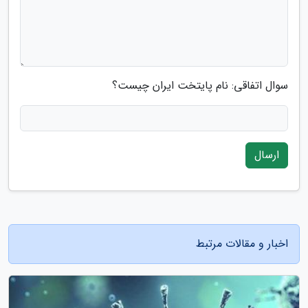
سوال اتفاقی: نام پایتخت ایران چیست؟
ارسال
اخبار و مقالات مرتبط