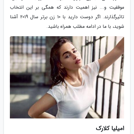
موفقیت و... نیز اهمیت دارند که همگی بر این انتخاب
تاثیرگذارند. اگر دوست دارید با 10 زن برتر سال 2019 آشنا
شوید، با ما در ادامه مطلب همراه باشید.
امیلیا کلارک