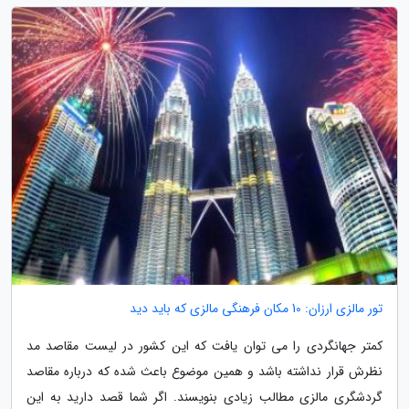
تور مالزی ارزان: 10 مکان فرهنگی مالزی که باید دید
کمتر جهانگردی را می توان یافت که این کشور در لیست مقاصد مد
نظرش قرار نداشته باشد و همین موضوع باعث شده که درباره مقاصد
گردشگری مالزی مطالب زیادی بنویسند. اگر شما قصد دارید به این