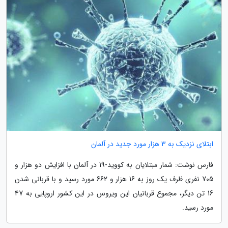
ابتلای نزدیک به 3 هزار مورد جدید در آلمان
فارس نوشت: شمار مبتلایان به کووید-19 در آلمان با افزایش دو هزار و
705 نفری ظرف یک روز به 16 هزار و 662 مورد رسید و با قربانی شدن
16 تن دیگر، مجموع قربانیان این ویروس در این کشور اروپایی به 47
مورد رسید.