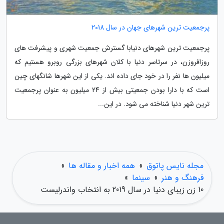
پرجمعیت ترین شهرهای جهان در سال 2018
پرجمعیت ترین شهرهای دنیابا گسترش جمعیت شهری و پیشرفت های
روزافروزن، در سرتاسر دنیا با کلان شهرهای بزرگی روبرو هستیم که
میلیون ها نفر را در خود جای داده اند. یکی از این شهرها شانگهای چین
است که با دارا بودن جمعیتی بیش از 24 میلیون به عنوان پرجمعیت
ترین شهر دنیا شناخته می شود. در این...
مجله نایس پاتوق
»
همه اخبار و مقاله ها
»
فرهنگ و هنر
»
سینما
»
10 زن زیبای دنیا در سال 2019 به انتخاب واندرلیست