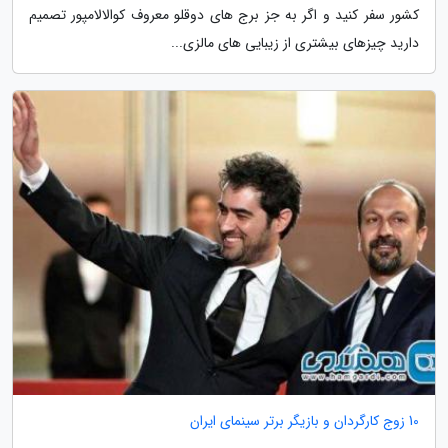
کشور سفر کنید و اگر به جز برج های دوقلو معروف کوالالامپور تصمیم
دارید چیزهای بیشتری از زیبایی های مالزی...
10 زوج کارگردان و بازیگر برتر سینمای ایران