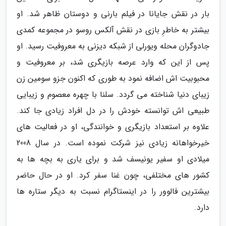
بار در نقش جایانا در فیلم بارنی و دوستان ظاهر شد. او
بیشتر به خاطرِ بازی در نقش آلکس روسو در مجموعه کمدی
جادوگران محله ویورلی از شبکه دیزنی به معروفیت رسید. او
پس از این که وارد عرصه بازیگری شد، بر معروفیت و
محبوبیت اش اضافه نمود به طوری که اکنون جزو سومین زن
زیبای دنیا شناخته می گردد. سلنا با چهره معصوم و زیبایی
طبیعی اش توانسته خودش را در دل افراد زیادی جا کند.
علاوه بر استعداد بازیگری و خوانندگی، او در فعالیت های
خیرخواهانه زیادی نیز شرکت نموده است. در سال 2008
میلادی او سفیر یونیسف شد و برای یاری به بچه ها به
کشور های مختلفی، چون غنا سفر کرد. او در حال حاضر
بیشترین فالوور را در اینستاگرام نسبت به دیگر ستاره ها
دارد.