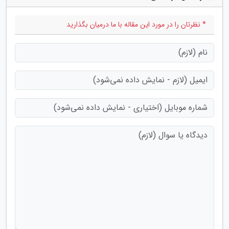
* نظرتان را در مورد این مقاله با ما درمیان بگذارید