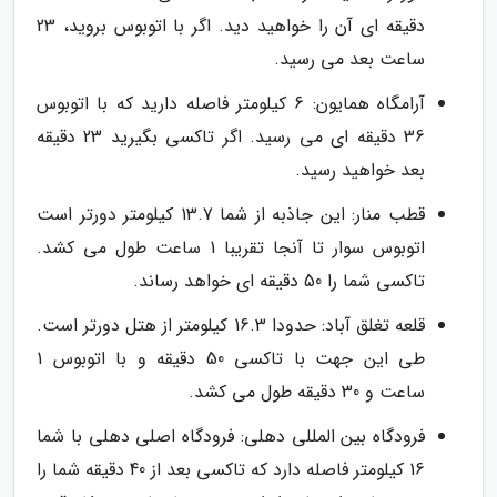
دقیقه ای آن را خواهید دید. اگر با اتوبوس بروید، 23
ساعت بعد می رسید.
آرامگاه همایون: 6 کیلومتر فاصله دارید که با اتوبوس
36 دقیقه ای می رسید. اگر تاکسی بگیرید 23 دقیقه
بعد خواهید رسید.
قطب منار: این جاذبه از شما 13.7 کیلومتر دورتر است
اتوبوس سوار تا آنجا تقریبا 1 ساعت طول می کشد.
تاکسی شما را 50 دقیقه ای خواهد رساند.
قلعه تغلق آباد: حدودا 16.3 کیلومتر از هتل دورتر است.
طی این جهت با تاکسی 50 دقیقه و با اتوبوس 1
ساعت و 30 دقیقه طول می کشد.
فرودگاه بین المللی دهلی: فرودگاه اصلی دهلی با شما
16 کیلومتر فاصله دارد که تاکسی بعد از 40 دقیقه شما را