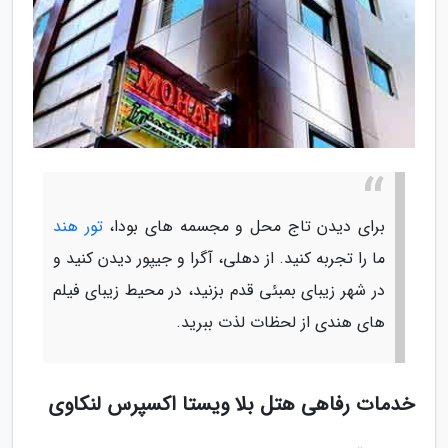
برای دیدن تاج محل و مجسمه های بودا،
تور هند
ما را تجربه کنید. از دهلی، آگرا و جیپور دیدن کنید و
در شهر زیبای بمبئی قدم بزنید، در محیط زیبای فیلم
های هندی از لحظات لذت ببرید.
خدمات رفاهی هتل بلا ویستا اکسپرس لنکاوی