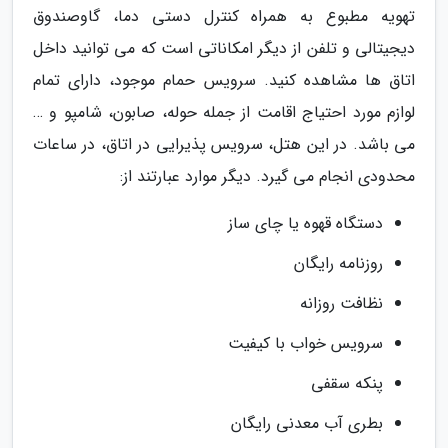
تهویه مطبوع به همراه کنترل دستی دما، گاوصندوق
دیجیتالی و تلفن از دیگر امکاناتی است که می توانید داخل
اتاق ها مشاهده کنید. سرویس حمام موجود، دارای تمام
لوازم مورد احتیاج اقامت از جمله حوله، صابون، شامپو و …
می باشد. در این هتل، سرویس پذیرایی در اتاق، در ساعات
محدودی انجام می گیرد. دیگر موارد عبارتند از:
دستگاه قهوه یا چای ساز
روزنامه رایگان
نظافت روزانه
سرویس خواب با کیفیت
پنکه سقفی
بطری آب معدنی رایگان