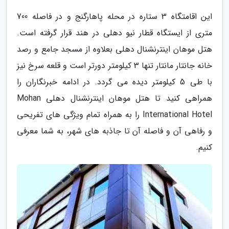
این اقامتگاه 3 ستاره در محله پاهارگنج و در فاصله 700
متری از ایستگاه قطار نیو دهلی در هند قرار گرفته است.
هتل موهان اینترنشنال دهلی بعلاوه از مسجد جامع و رصد
خانه جانتار مانتار تنها 3 کیلومتر دورتر است و قلعه سرخ نیز
با طی 5 کیلومتر دیده می گردد. در ادامه خبرنگاران را
همراهی کنید تا هتل موهان اینترنشنال دهلی Mohan
International Hotel را به همراه تمام ویژگی های تفریحی
و رفاهی آن و فاصله آن تا جاذبه های شهر، به شما معرفی
کنیم.