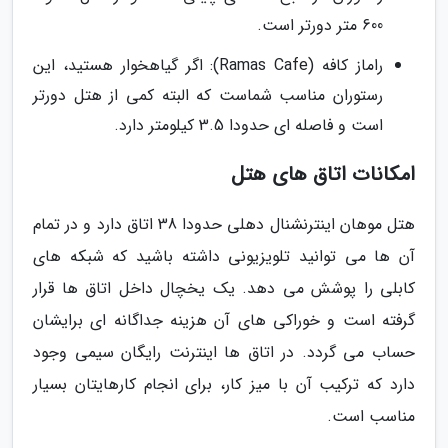
600 متر دورتر است.
راماز کافه (Ramas Cafe): اگر گیاهخوار هستید، این
رستوران مناسب شماست که البته کمی از هتل دورتر
است و فاصله ای حدودا 3.5 کیلومتر دارد.
امکانات اتاق های هتل
هتل موهان اینترنشنال دهلی حدودا 38 اتاق دارد و در تمام
آن ها می توانید تلویزیونی داشته باشید که شبکه های
کابلی را پوشش می دهد. یک یخچال داخل اتاق ها قرار
گرفته است و خوراکی های آن هزینه جداگانه ای برایشان
حساب می گردد. در اتاق ها اینترنت رایگان سیمی وجود
دارد که ترکیب آن با میز کار، برای انجام کارهایتان بسیار
مناسب است.