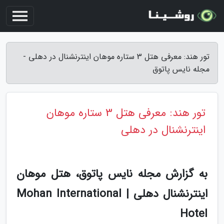
تور هند: معرفی هتل 3 ستاره موهان اینترنشنال در دهلی -
مجله نایس پاتوق
تور هند: معرفی هتل 3 ستاره موهان
اینترنشنال در دهلی
به گزارش مجله نایس پاتوق، هتل موهان
اینترنشنال دهلی | Mohan International
Hotel