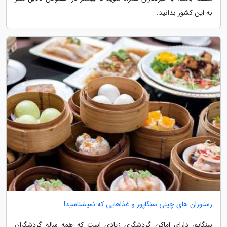
به این کشور بدانید.
رستوران های چینی سنگاپور و غذاهایی که نمیشناسید!
سنگاپور دارای اماکن گردشگری زیادی است که همه ساله گردشگران