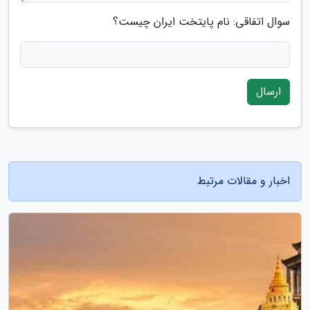
سوال اتفاقی: نام پایتخت ایران چیست؟
ارسال
اخبار و مقالات مرتبط