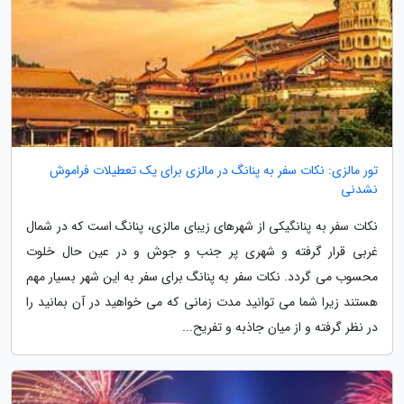
تور مالزی: نکات سفر به پنانگ در مالزی برای یک تعطیلات فراموش
نشدنی
نکات سفر به پنانگیکی از شهرهای زیبای مالزی، پنانگ است که در شمال
غربی قرار گرفته و شهری پر جنب و جوش و در عین حال خلوت
محسوب می گردد. نکات سفر به پنانگ برای سفر به این شهر بسیار مهم
هستند زیرا شما می توانید مدت زمانی که می خواهید در آن بمانید را
در نظر گرفته و از میان جاذبه و تفریح...