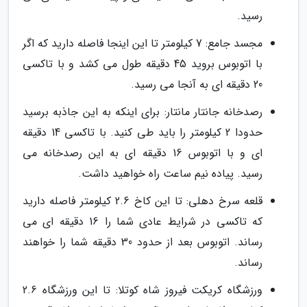
رسید.
مجسد جامع: 7 کیلومتر تا این اینجا فاصله دارید که اگر
با اتوبوس بروید 45 دقیقه طول می کشد و با تاکسی
20 دقیقه ای به آنجا می رسید.
رصدخانه جانتار مانتار: برای اینکه به این جاذبه برسید
حدودا 2 کیلومتر را باید طی کنید. با تاکسی 14 دقیقه
ای و با اتوبوس 16 دقیقه ای به این رصدخانه می
رسید. پیاده نیم ساعت راه خواهید داشت.
قلعه سرخ دهلی: تا این کاخ 2.6 کیلومتر فاصله دارید
که تاکسی در شرایط عادی شما را 16 دقیقه ای می
رساند. اتوبوس بعد از حدود 30 دقیقه شما را خواهند
رساند.
ورزشگاه کریکت فیروز شاه کوتلا: تا این ورزشگاه 2.6