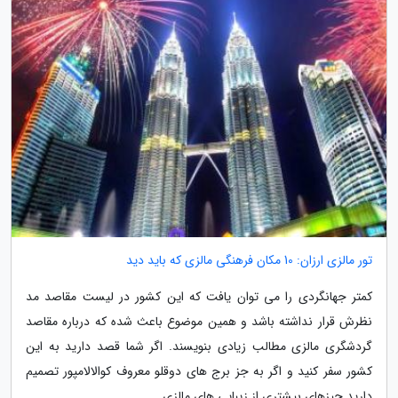
تور مالزی ارزان: 10 مکان فرهنگی مالزی که باید دید
کمتر جهانگردی را می توان یافت که این کشور در لیست مقاصد مد
نظرش قرار نداشته باشد و همین موضوع باعث شده که درباره مقاصد
گردشگری مالزی مطالب زیادی بنویسند. اگر شما قصد دارید به این
کشور سفر کنید و اگر به جز برج های دوقلو معروف کوالالامپور تصمیم
دارید چیزهای بیشتری از زیبایی های مالزی...