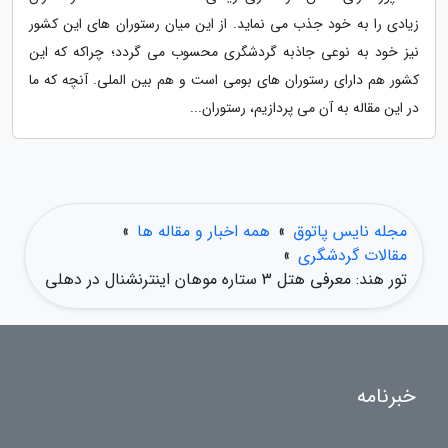
زیادی را به خود جذب می نماید. از این میان رستوران های این کشور
نیز خود به نوعی جاذبه گردشگری محسوب می گردد؛ چراکه که این
کشور هم دارای رستوران های بومی است و هم بین الملی. آنچه که ما
در این مقاله به آن می پردازیم، رستوران...
مجله نایس پاتوق
»
همه اخبار و مقاله ها
»
مقالات گردشگری
»
تور هند: معرفی هتل 3 ستاره موهان اینترنشنال در دهلی
خبرنامه