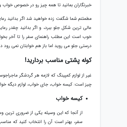
خبرنگاران بمانید تا همه چیز رو در خصوص خواب 
مطمئنم شما شگفت زده خواهید شد اگر بدانید رعای
عالی ترین شکل جلو ببرد، و اگر بدانید چقدر رع
خوب است این مطلب راهنمای سفر را تا آخر بخوانید 
درستی جلو می روید اما باز هم خوابتان نمی رود دیگ
کوله پشتی مناسب بردارید!
غیر از لوازم کمپینگ که لازمه هر گردشگر ماجراج
چیز است: کیسه خواب، جای خواب، لوازم دیگه خوا
کیسه خواب
از آنجا که این وسیله یکی از ضروری ترین 
سفر، بهتر است آن را انتخاب کنید که مناسب