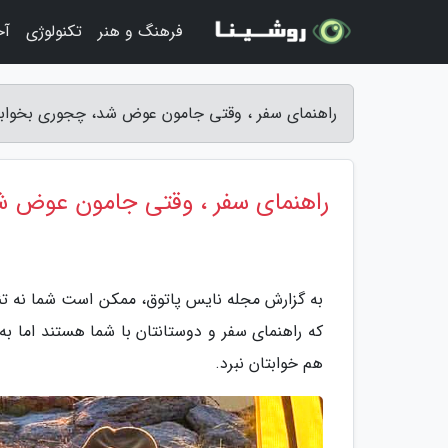
فرهنگ و هنر
تکنولوژی
آخ
راهنمای سفر ، وقتی جامون عوض شد، چجوری بخوابی
راهنمای سفر ، وقتی جامون عوض ش
به گزارش مجله نایس پاتوق، ممکن است شما نه تن
که راهنمای سفر و دوستانتان با شما هستند اما ب
هم خوابتان نبرد.