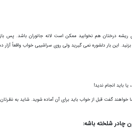
ی ریشه درختان هم نخوابید ممکن است لانه جانوران باشد. پس باز
نید. این بار دلشوره نمی گیرید ولی روی سراشیبی خواب واقعاً آزار د
 یا باید انجام ندید!
 خواهند گفت قبل از خواب باید برای آن آماده شوید. شاید به نظرتان 
ون چادر شلخته باشه: