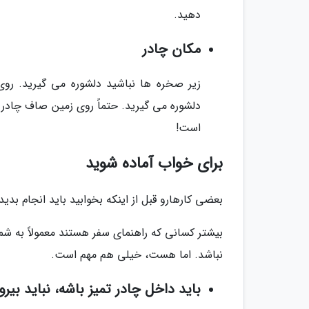
دهید.
مکان چادر
زیر صخره ها نباشید دلشوره می گیرید. رو
دلشوره می گیرید. حتماً روی زمین صاف چادر بز
است!
برای خواب آماده شوید
بعضی کارهارو قبل از اینکه بخوابید باید انجام بدید،
بیشتر کسانی که راهنمای سفر هستند معمولاً به شما
نباشد. اما هست، خیلی هم مهم است.
باید داخل چادر تمیز باشه، نباید بیر