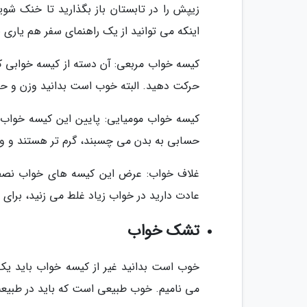
زیپش را در تابستان باز بگذارید تا خنک شوی
اینکه می توانید از یک راهنمای سفر هم یاری ب
کیسه خواب مربعی: آن دسته از کیسه خوابی که 
حرکت دهید. البته خوب است بدانید وزن و حج
کیسه خواب مومیایی: پایین این کیسه خواب
حسابی به بدن می چسبند، گرم تر هستند و وز
عادت دارید در خواب زیاد غلط می زنید، برای
تشک خواب
خوب است بدانید غیر از کیسه خواب باید یک ز
می نامیم. خوب طبیعی است که باید در طبیع