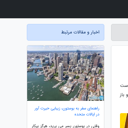
اخبار و مقالات مرتبط
است
باز
راهنمای سفر به بوستون، زیبایی حیرت آور
در ایالات متحده
وقتی در بوستون بسر می برید، هرگز بیکار