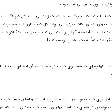
وقتی جاتون عوض می شه بدونید.
ت فقط چند نکته کوچک اما با اهمیت زیاد می تواند کل کمپینگ تان را
ایت نکردن همین نکات جزئی می تواند کل کمپ تان را به هم بریزد.
تا ببینید آیا همه آنها را رعایت می کنید و نمی خوابید؟ اگر همه را
ر باید حتماً به یک مشاور مراجعه کنید!
وست، تنها چیزی که شما برای خواب در طبیعت به آن احتیاج دارید فقط
ب!
وسایل برای خواب خوب در سفر است پس قبل از برداشتن کیسه خواب ب
 خوابیدن در فضای باز باشد. بهترین کیسه خواب مدلی است که بتوا