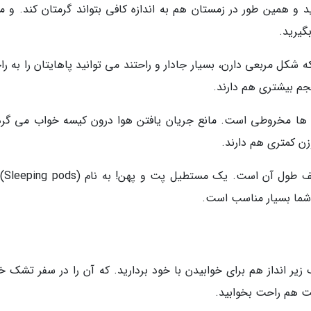
د و همین طور در زمستان هم به اندازه کافی بتواند گرمتان کند. و مه
گیرید.
شکل مربعی دارن، بسیار جادار و راحتند می توانید پاهایتان را به را
م بیشتری هم دارند.
 ها مخروطی است. مانع جریان یافتن هوا درون کیسه خواب می گرد
ن کمتری هم دارند.
غلاف خواب: عرض این
 شما بسیار مناسب است.
یر انداز هم برای خوابیدن با خود بردارید. که آن را در سفر تشک خ
ت هم راحت بخوابید.