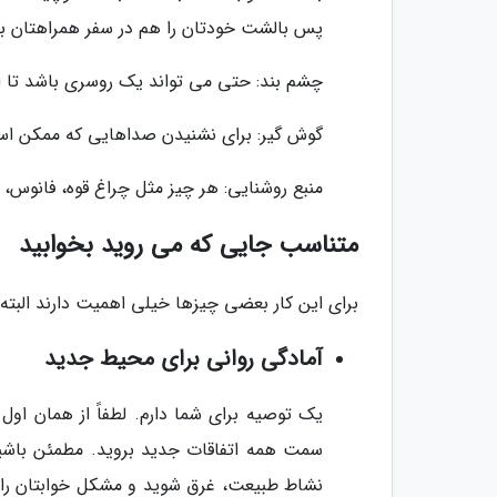
پس بالشت خودتان را هم در سفر همراهتان بب
چشم بند: حتی می تواند یک روسری باشد تا اگ
گوش گیر: برای نشنیدن صداهایی که ممکن است
منبع روشنایی: هر چیز مثل چراغ قوه، فانوس،
متناسب جایی که می روید بخوابید
برای این کار بعضی چیزها خیلی اهمیت دارند البته
آمادگی روانی برای محیط جدید
یک توصیه برای شما دارم. لطفاً از همان اول 
سمت همه اتفاقات جدید بروید. مطمئن باشی
نشاط طبیعت، غرق شوید و مشکل خوابتان را 