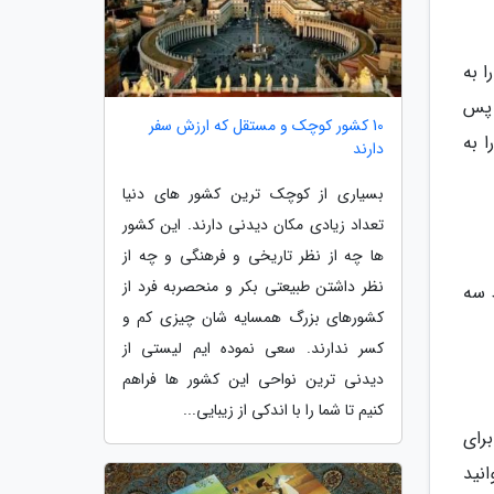
 به
 پس
10 کشور کوچک و مستقل که ارزش سفر
 به
دارند
بسیاری از کوچک ترین کشور های دنیا
تعداد زیادی مکان دیدنی دارند. این کشور
ها چه از نظر تاریخی و فرهنگی و چه از
نظر داشتن طبیعتی بکر و منحصربه فرد از
 سه
کشورهای بزرگ همسایه شان چیزی کم و
کسر ندارند. سعی نموده ایم لیستی از
دیدنی ترین نواحی این کشور ها فراهم
کنیم تا شما را با اندکی از زیبایی...
رای
نید