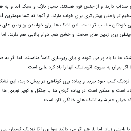
دآب دارند و از جنس فوم هستند. بسیار نازک و سبک اند و به هن
م تر راحتی بیش تری برای خواب دارند. از آنجا که شما مهمترین آدم
رای خودتان مناسب تر است. این تشک ها برای خوابیدن رو زمین های س
ینطور روی زمین های سخت و خشن هم. دوام بالایی هم دارند. اما 
ها با باد پر می شوند و برای زیرسازی کاملاً مناسبند. اما اگر به ص
اگر بتوان به صورت اتوماتیک آنها را باد کرد عالی است.
ا نزدیک کمپ خود ببرید و پیاده روی کوتاهی در پیش دارید، این تشک
اد است و ممکن است در پیاده گردی ها یا جنگل و کویر نوردی ها 
د که خیلی هم شبیه تشک های خانگی تان است.
احتی زیاد. اما باز هم اگر می دانید سواری را تا نزدیک کمپتان می ب