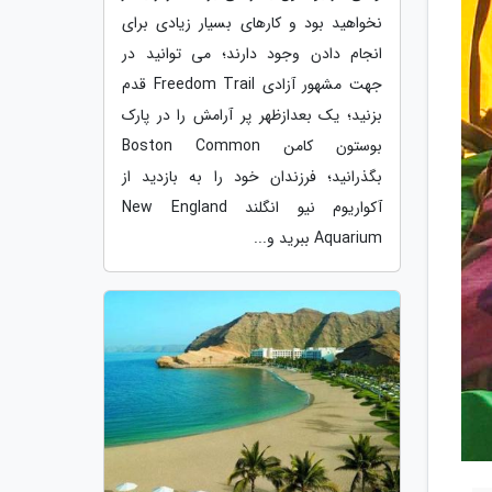
نخواهید بود و کارهای بسیار زیادی برای
انجام دادن وجود دارند؛ می توانید در
جهت مشهور آزادی Freedom Trail قدم
بزنید؛ یک بعدازظهر پر آرامش را در پارک
بوستون کامن Boston Common
بگذرانید؛ فرزندان خود را به بازدید از
آکواریوم نیو انگلند New England
Aquarium ببرید و...