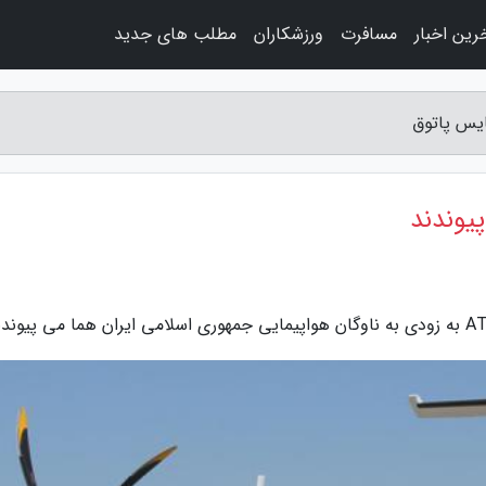
رین اخبار
مسافرت
ورزشکاران
مطلب های جدید