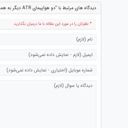
دیدگاه های مرتبط با "دو هواپیمای ATR دیگر به هما می پیوندند"
* نظرتان را در مورد این مقاله با ما درمیان بگذارید