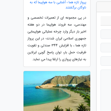
پرواز تازه هما ؛ آشنایی با سه هواپیما که به
ناوگان برگشتند
در پی مجموعه ای از تعمیرات تخصصی و
مهندسی، سه فروند هواپیما در دو هفته
اخیر بار دیگر وارد چرخه عملیاتی هواپیمایی
جمهوری اسلامی ایران شدند؛ در این پرواز
تازه هما ، با افزایش 344 صندلی و تقویت
ظرفیت حمل بار، توان پاسخ گویی ایرلاین
به نیازهای پروازی را ارتقا پیدا می نماید.