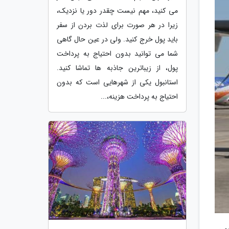
می کنید، مهم نیست چقدر دور یا نزدیک،
زیرا در هر صورت برای لذت بردن از سفر
باید پول خرج کنید. ولی در عین حال گاهی
شما می توانید بدون احتیاج به پرداخت
پول، از زیباترین جاذبه ها تماشا کنید.
استانبول یکی از شهرهایی است که بدون
احتیاج به پرداخت هزینه،...