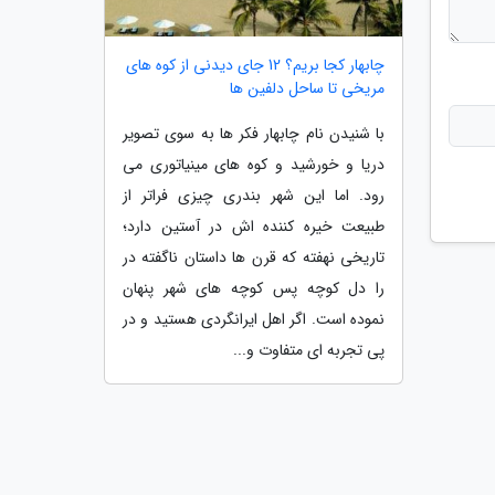
چابهار کجا بریم؟ 12 جای دیدنی از کوه های
مریخی تا ساحل دلفین ها
با شنیدن نام چابهار فکر ها به سوی تصویر
دریا و خورشید و کوه های مینیاتوری می
رود. اما این شهر بندری چیزی فراتر از
طبیعت خیره کننده اش در آستین دارد؛
تاریخی نهفته که قرن ها داستان ناگفته در
را دل کوچه پس کوچه های شهر پنهان
نموده است. اگر اهل ایرانگردی هستید و در
پی تجربه ای متفاوت و...