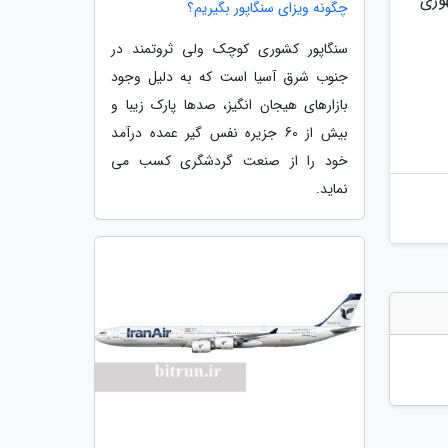
ی جمهوری
چگونه ویزای سنگاپور بگیریم؟
سنگاپور کشوری کوچک ولی ثروتمند در
جنوب شرق آسیا است که به دلیل وجود
بازارهای هیجان انگیز، صدها پارک زیبا و
بیش از 60 جزیره نفس گیر عمده درآمد
خود را از صنعت گردشگری کسب می
نماید.