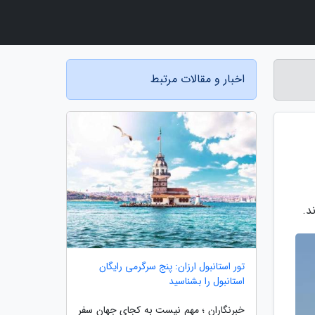
اخبار و مقالات مرتبط
تور استانبول ارزان: پنج سرگرمی رایگان
استانبول را بشناسید
خبرنگاران ؛ مهم نیست به کجای جهان سفر