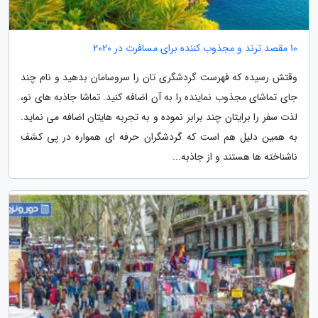
10 مقصد ترند و مجذوب کننده برای مسافرت در 2020
وقتش رسیده که فهرست گردشگری تان را سروسامان بدهید و نام چند
جای تماشای مجذوب نماینده را به آن اضافه کنید. تماشا جاذبه های نو،
لذت سفر را برایتان چند برابر نموده و به تجربه هایتان اضافه می نماید.
به همین دلیل هم است که گردشگران حرفه ای همواره در پی کشف
ناشناخته ها هستند و از جاذبه...