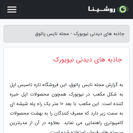
جاذبه های دیدنی نیویورک - مجله نایس پاتوق
جاذبه های دیدنی نیویورک
به گزارش مجله نایس پاتوق، این فروشگاه تازه تاسیس اپل
به شکل مکعب در نیویورک همچون محصولات اپل خیره
کننده است. این مکعب با بعد 10 متر یک راه پله شیشه ای
به سمت زیر دارد که مصرف کنندگان را به بهشت محصولات
کامپیوتری راهنمایی می نماید. بعلاوه در آن از مدرنترین
سیستم های فروش استفاده شده است.