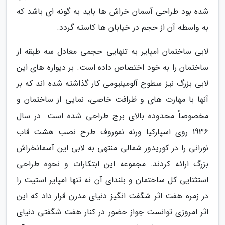
شده بود طراحی آسمان خراش ها باید به گونه ای باشد که
به واسطه آن از حجم در خیابان ها کاسته گردد.
لابی ساختمان امپایر به تنهایی حجمی معادل سه طبقه از
ساختمان را به خود اختصاص داده است. بر دیواره های این
لابی بزرگ نیز سطوح آلومینیومی کار گذاشته شده اند که بر
آنها با مهارت های و ظرافت خاصی، نمایی از ساختمان و
مخصوصاً محدوده بالای برج طراحی شده است. در سال
1936 روی اسپارکیا ورنه نموروف طرح نصب هشت قاب
نورانی را در کوریدور شمالی منتهی به لابی این آسمانخراش
بزرگ ارائه کردند. مجموعه این ابتکارات و نحوه طراحی
استثنایی کل ساختمان و بلندای آن نه تنها امپایر استیت را
در زمره هفت اثر شگفت انگیز دنیای مدرن قرار داد که این
اثر امروزی توانست جواز حضور در کنار هفت شگفتی دنیای