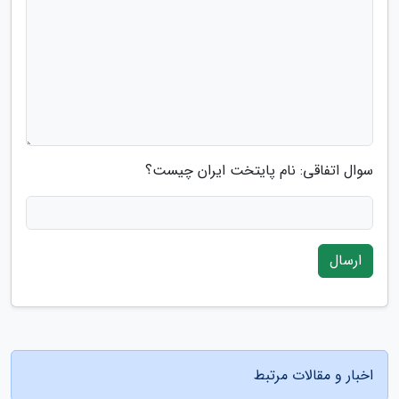
سوال اتفاقی: نام پایتخت ایران چیست؟
ارسال
اخبار و مقالات مرتبط