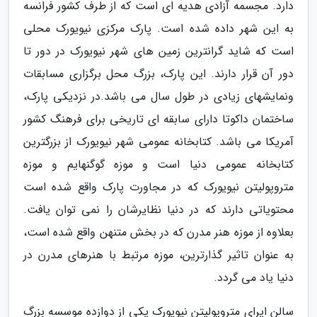
دارد. مجسمه آزادی هدیه ای است که از طرف کشور فرانسه
به این شهر داده شده است. پارک مرکزی نیویورک محلی
است که شاید گرانترین زمین های شهر نیویورک در دور تا
دور آن قرار دارند. این پارک، بزرگ محل برگزاری مسابقات
ونمایشهای زیادی در طول سال می باشد.در نزدیکی پارک،
ساختمان داکوتا دارای سابقه ای تاریخی برای فرهنگ کشور
آمریکا می باشد. کتابخانه عمومی شهر نیویورک از بزرگترین
کتابخانه عمومی دنیا است و موزه گوگنهایم و موزه
متروپولیتن نیویورک که در مجاورت پارک واقع شده است
محتویاتی دارند که در دنیا نظایرشان را نمی توان یافت.
بعلاوه از موزه هنر مدرن که در بخش متنهن واقع شده است،
به عنوان تاثیر گذارترین، موزه مرتبط با هنرهای مدرن در
دنیا یاد می گردد.
سالن اپرای متروپولیتن نیویورک یکی از دوازده موسسه بزرگ