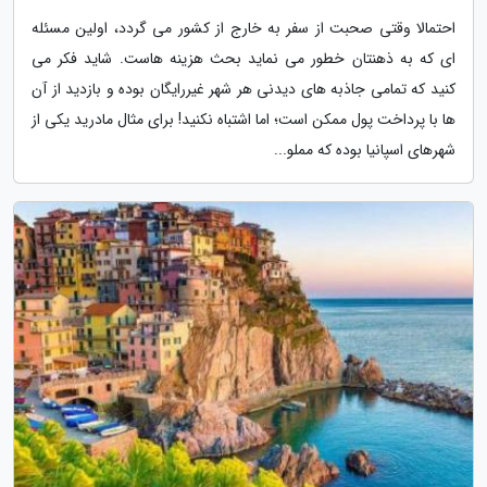
احتمالا وقتی صحبت از سفر به خارج از کشور می گردد، اولین مسئله
ای که به ذهنتان خطور می نماید بحث هزینه هاست. شاید فکر می
کنید که تمامی جاذبه های دیدنی هر شهر غیررایگان بوده و بازدید از آن
ها با پرداخت پول ممکن است؛ اما اشتباه نکنید! برای مثال مادرید یکی از
شهرهای اسپانیا بوده که مملو...