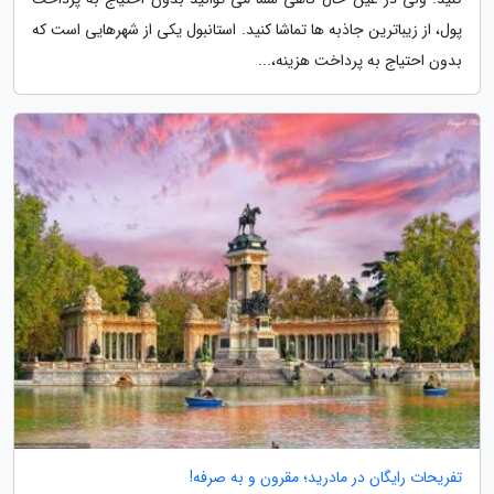
پول، از زیباترین جاذبه ها تماشا کنید. استانبول یکی از شهرهایی است که
بدون احتیاج به پرداخت هزینه،...
تفریحات رایگان در مادرید؛ مقرون و به صرفه!