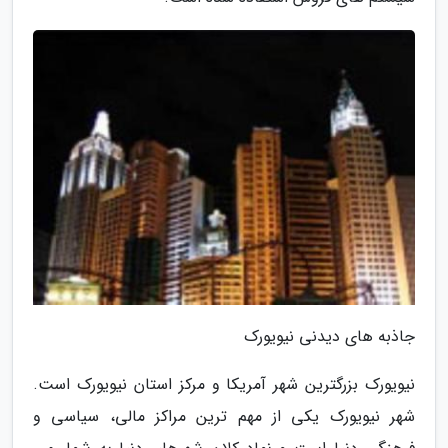
جاذبه های دیدنی نیویورک
نیویورک بزرگترین شهر آمریکا و مرکز استان نیویورک است.
شهر نیویورک یکی از مهم ترین مراکز مالی، سیاسی و