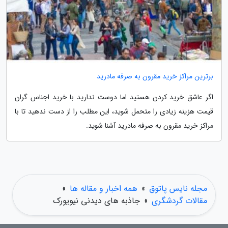
برترین مراکز خرید مقرون به صرفه مادرید
اگر عاشق خرید کردن هستید اما دوست ندارید با خرید اجناس گران
قیمت هزینه زیادی را متحمل شوید، این مطلب را از دست ندهید تا با
مراکز خرید مقرون به صرفه مادرید آشنا شوید.
مجله نایس پاتوق
»
همه اخبار و مقاله ها
»
مقالات گردشگری
»
جاذبه های دیدنی نیویورک