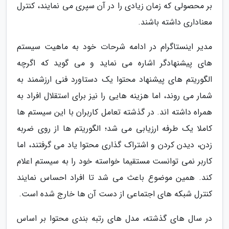
بر محصولی که زمان زیادی را در آن سپری می نمایند، کنترل
معناداری داشته باشند.
مدیر اینستاگرام در ادامه شرحات خود به ماهیت سیستم
های پیشنهادگر اشاره می نماید و می گوید که اگرچه
الگوریتم های پیشنهاد محتوا یک دستاورد فنی ارزشمند به
شمار می روند، اما هزینه هایی را نیز برای استقلال افراد به
همراه داشته اند. در گذشته تعامل کاربران با این سیستم ها
کاملا یک طرفه ارزیابی می شد؛ الگوریتم ها از روی ضربه
زدن، دیدن کردن و اشتراک گذاری محتوا یاد می گرفتند، اما
کاربر نمی توانست مستقیما خواسته خود را به سیستم اعلام
کند. همین موضوع باعث می شد تا افراد احساس نمایند
کنترل شبکه های اجتماعی از دست آن ها خارج شده است.
در سال های گذشته، مدل های رتبه بندی محتوا بر اساس