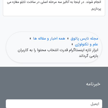
انجام شوند. در اینجا به آنالیز سه مرحله اصلی در ساخت تابلو مغازه می
پردازیم.
مجله نایس پاتوق
»
همه اخبار و مقاله ها
»
علم و تکنولوژی
»
ابزار تازه اینستاگرام قدرت انتخاب محتوا را به کاربران
بازمی گرداند
خبرنامه