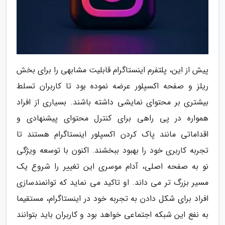
پیش از این، پلتفرم اینستاگرام قابلیت مشابهی را برای بخش
ریلز و صفحه اکسپلور عرضه نموده بود تا کاربران تسلط
بیشتری بر محتوای نمایشی داشته باشند. بسیاری از افراد
همواره در پی راهی برای کنترل محتوای پیشنهادی و
اقداماتی مانند پاک کردن اکسپلور اینستاگرام هستند تا
تجربه کاربری خود را بهبود ببخشند. اکنون با توسعه ویژگی
نو به صفحه اصلی، آدام موسری این تغییر را شروع یک
مسیر بزرگ تر می داند. او تاکید می نماید که توانمندسازی
افراد برای شکل دادن به تجربه خود در اینستاگرام، مستقیما
به نفع این شبکه اجتماعی خواهد بود و کاربران باید بتوانند