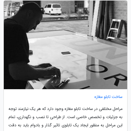
ساخت تابلو مغازه
مراحل مختلفی در ساخت تابلو مغازه وجود دارد که هر یک نیازمند توجه
به جزئیات و تخصص خاصی است. از طراحی تا نصب و نگهداری، تمام
این مراحل به منظور ایجاد یک تابلوی تاثیر گذار و بادوام باید به دقت