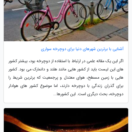
آشنایی با برترین شهرهای دنیا برای دوچرخه سواری
اگر این یک مقاله علمی در ارتباط با استفاده از دوچرخه بود، بیشتر کشور
های این لیست باید از کشور هایی مانند هلند و دانمارک می بود. کشور
هایی با زمین مسطح، هوای معتدل و پرجمعیت که برترین شریط را
برای گذران زندگی با دوچرخه دارند، اما موضوع کشور های هوادار
دوچرخه، بحث دیگری است. این کشورها...