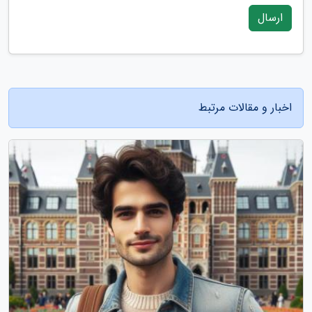
ارسال
اخبار و مقالات مرتبط