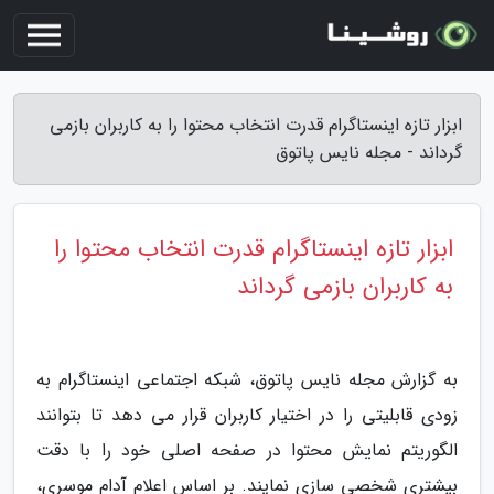
ابزار تازه اینستاگرام قدرت انتخاب محتوا را به کاربران بازمی
گرداند - مجله نایس پاتوق
ابزار تازه اینستاگرام قدرت انتخاب محتوا را
به کاربران بازمی گرداند
به گزارش مجله نایس پاتوق، شبکه اجتماعی اینستاگرام به
زودی قابلیتی را در اختیار کاربران قرار می دهد تا بتوانند
الگوریتم نمایش محتوا در صفحه اصلی خود را با دقت
بیشتری شخصی سازی نمایند. بر اساس اعلام آدام موسری،