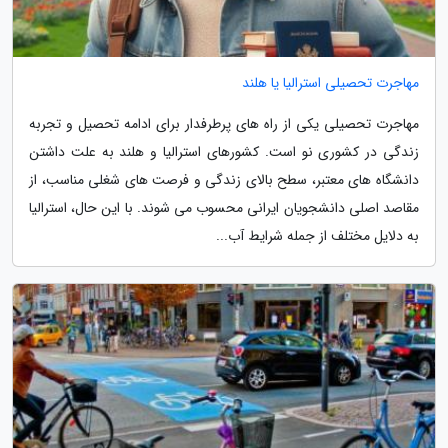
مهاجرت تحصیلی استرالیا یا هلند
مهاجرت تحصیلی یکی از راه های پرطرفدار برای ادامه تحصیل و تجربه
زندگی در کشوری نو است. کشورهای استرالیا و هلند به علت داشتن
دانشگاه های معتبر، سطح بالای زندگی و فرصت های شغلی مناسب، از
مقاصد اصلی دانشجویان ایرانی محسوب می شوند. با این حال، استرالیا
به دلایل مختلف از جمله شرایط آب...