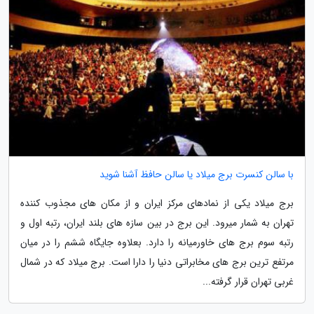
با سالن کنسرت برج میلاد یا سالن حافظ آشنا شوید
برج میلاد یکی از نمادهای مرکز ایران و از مکان های مجذوب کننده
تهران به شمار میرود. این برج در بین سازه های بلند ایران، رتبه اول و
رتبه سوم برج های خاورمیانه را دارد. بعلاوه جایگاه ششم را در میان
مرتفع ترین برج های مخابراتی دنیا را دارا است. برج میلاد که در شمال
غربی تهران قرار گرفته...