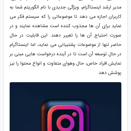
مدیر ارشد اینستاگرام، ویژگی جدیدی با نام الگوریتم شما به
کاربران اجازه می دهد تا موضوعاتی را که سیستم فکر می
نماید برای آن ها مجذوب کننده است مشاهده نمایند و در
صورت احتیاج آن ها را تغییر دهند. این قابلیت در حال
حاضر تنها از موضوعات پشتیبانی می نماید، اما اینستاگرام
در حال توسعه آن است تا در آینده درخواست هایی مبنی بر
نمایش افراد خاص، حال وهوای متفاوت و انواع محتوا را نیز
پوشش دهد.