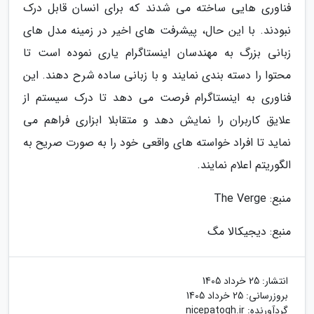
فناوری هایی ساخته می شدند که برای انسان قابل درک
نبودند. با این حال، پیشرفت های اخیر در زمینه مدل های
زبانی بزرگ به مهندسان اینستاگرام یاری نموده است تا
محتوا را دسته بندی نمایند و با زبانی ساده شرح دهند. این
فناوری به اینستاگرام فرصت می دهد تا درک سیستم از
علایق کاربران را نمایش دهد و متقابلا ابزاری فراهم می
نماید تا افراد خواسته های واقعی خود را به صورت صریح به
الگوریتم اعلام نمایند.
منبع: The Verge
منبع: دیجیکالا مگ
انتشار:
25 خرداد 1405
بروزرسانی:
25 خرداد 1405
گردآورنده:
nicepatogh.ir