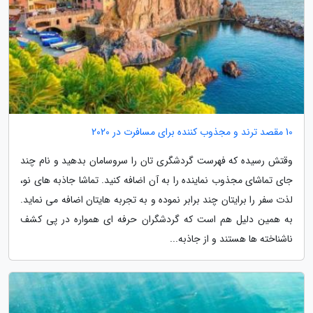
10 مقصد ترند و مجذوب کننده برای مسافرت در 2020
وقتش رسیده که فهرست گردشگری تان را سروسامان بدهید و نام چند
جای تماشای مجذوب نماینده را به آن اضافه کنید. تماشا جاذبه های نو،
لذت سفر را برایتان چند برابر نموده و به تجربه هایتان اضافه می نماید.
به همین دلیل هم است که گردشگران حرفه ای همواره در پی کشف
ناشناخته ها هستند و از جاذبه...