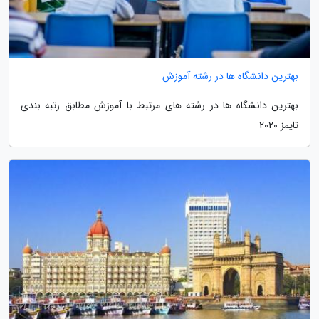
بهترین دانشگاه ها در رشته آموزش
بهترین دانشگاه ها در رشته های مرتبط با آموزش مطابق رتبه بندی
تایمز 2020