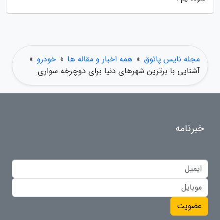
مجله نایس پاتوق
»
همه اخبار و مقاله ها
»
خودرو
»
آشنایی با برترین شهرهای دنیا برای دوچرخه سواری
خبرنامه
عضویت