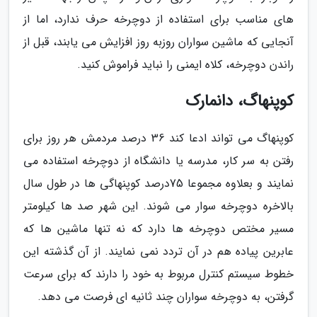
های مناسب برای استفاده از دوچرخه حرف ندارد، اما از
آنجایی که ماشین سواران روزبه روز افزایش می یابند، قبل از
راندن دوچرخه، کلاه ایمنی را نباید فراموش کنید.
کوپنهاگ، دانمارک
کوپنهاگ می تواند ادعا کند 36 درصد مردمش هر روز برای
رفتن به سر کار، مدرسه یا دانشگاه از دوچرخه استفاده می
نمایند و بعلاوه مجموعا 75درصد کوپنهاگی ها در طول سال
بالاخره دوچرخه سوار می شوند. این شهر صد ها کیلومتر
مسیر مختص دوچرخه ها دارد که نه تنها ماشین ها که
عابرین پیاده هم در آن تردد نمی نمایند. از آن گذشته این
خطوط سیستم کنترل مربوط به خود را دارند که برای سرعت
گرفتن، به دوچرخه سواران چند ثانیه ای فرصت می دهد.