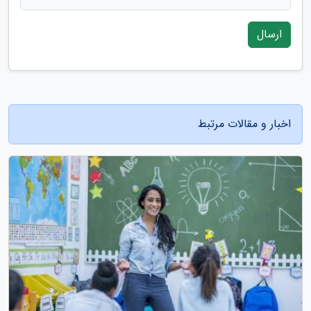
ارسال
اخبار و مقالات مرتبط