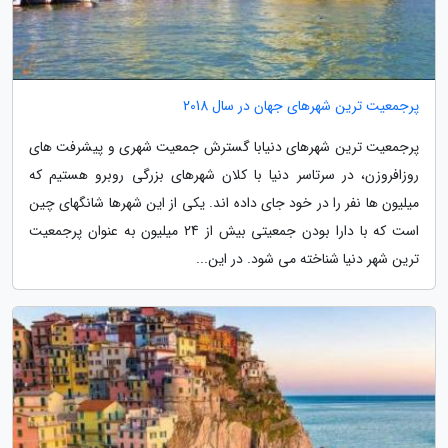
پرجمعیت ترین شهرهای جهان در سال 2018
پرجمعیت ترین شهرهای دنیابا گسترش جمعیت شهری و پیشرفت های
روزافروزن، در سرتاسر دنیا با کلان شهرهای بزرگی روبرو هستیم که
میلیون ها نفر را در خود جای داده اند. یکی از این شهرها شانگهای چین
است که با دارا بودن جمعیتی بیش از 24 میلیون به عنوان پرجمعیت
ترین شهر دنیا شناخته می شود. در این...