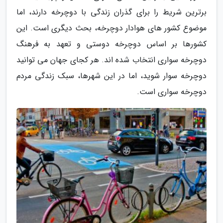
برترین شریط را برای گذران زندگی با دوچرخه دارند، اما
موضوع کشور های هوادار دوچرخه، بحث دیگری است. این
کشورها بر اساس دوچرخه دوستی و تعهد به فرهنگ
دوچرخه سواری انتخاب شده اند. هر کجای جهان می توانید
دوچرخه سوار شوید، اما در این شهرها، سبک زندگی مردم
دوچرخه سواری است.