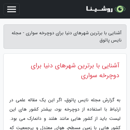
آشنایی با برترین شهرهای دنیا برای دوچرخه سواری - مجله
نایس پاتوق
آشنایی با برترین شهرهای دنیا برای
دوچرخه سواری
به گزارش مجله نایس پاتوق، اگر این یک مقاله علمی در
ارتباط با استفاده از دوچرخه بود، بیشتر کشور های این
لیست باید از کشور هایی مانند هلند و دانمارک می بود.
کشور هایی با زمین مسطح، هوای معتدل و پرجمعیت که