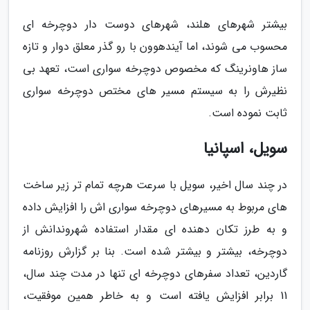
بیشتر شهرهای هلند، شهرهای دوست دار دوچرخه ای
محسوب می شوند، اما آیندهوون با رو گذر معلق دوار و تازه
ساز هاونرینگ که مخصوص دوچرخه سواری است، تعهد بی
نظیرش را به سیستم مسیر های مختص دوچرخه سواری
ثابت نموده است.
سویل، اسپانیا
در چند سال اخیر، سویل با سرعت هرچه تمام تر زیر ساخت
های مربوط به مسیرهای دوچرخه سواری اش را افزایش داده
و به طرز تکان دهنده ای مقدار استفاده شهروندانش از
دوچرخه، بیشتر و بیشتر شده است. بنا بر گزارش روزنامه
گاردین، تعداد سفرهای دوچرخه ای تنها در مدت چند سال،
11 برابر افزایش یافته است و به خاطر همین موفقیت،