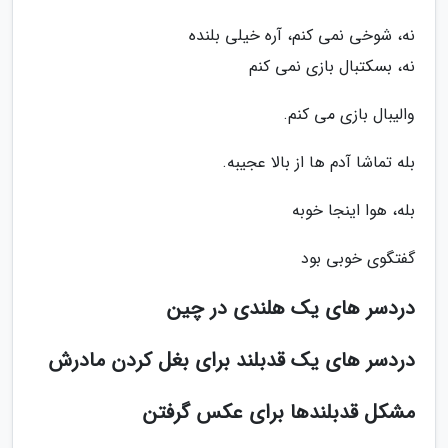
نه، شوخی نمی کنم، آره خیلی بلنده
نه، بسکتبال بازی نمی کنم
والیبال بازی می کنم.
بله تماشا آدم ها از بالا عجیبه.
بله، هوا اینجا خوبه
گفتگوی خوبی بود
دردسر های یک هلندی در چین
دردسر های یک قدبلند برای بغل کردن مادرش
مشکل قدبلندها برای عکس گرفتن