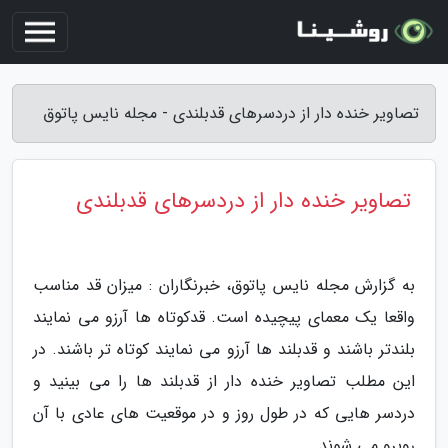
تصاویر خنده دار از دردسرهای قدبلندی - مجله نایس پاتوق
تصاویر خنده دار از دردسرهای قدبلندی
به گزارش مجله نایس پاتوق، خبرنگاران : میزان قد مناسب
واقعا یک معمای پیچیده است. قدکوتاه ها آرزو می نمایند
بلندتر باشند و قدبلند ها آرزو می نمایند کوتاه تر باشند. در
این مطلب تصاویر خنده دار از قدبلند ها را می بینید و
دردسر هایی که در طول روز و در موقعیت های عادی با آن
روبرو می شوند.