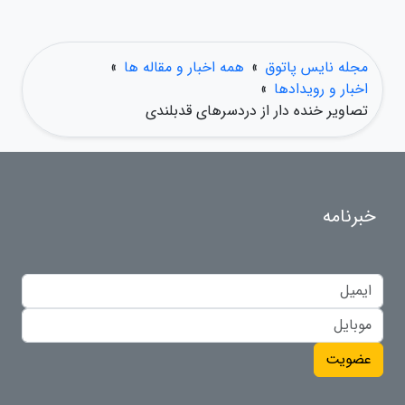
مجله نایس پاتوق
»
همه اخبار و مقاله ها
»
اخبار و رویدادها
»
تصاویر خنده دار از دردسرهای قدبلندی
خبرنامه
عضویت