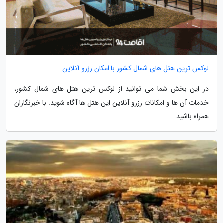
لوکس ترین هتل های شمال کشور با امکان رزرو آنلاین
در این بخش شما می توانید از لوکس ترین هتل های شمال کشور،
خدمات آن ها و امکانات رزرو آنلاین این هتل ها آگاه شوید. با خبرنگاران
همراه باشید.