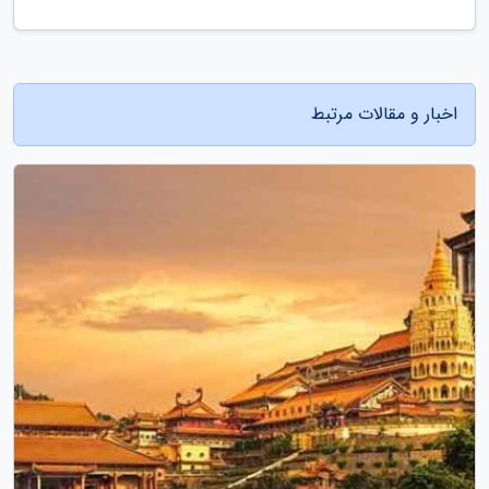
اخبار و مقالات مرتبط