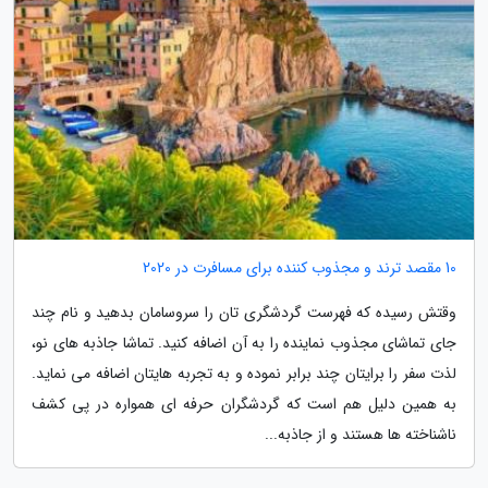
10 مقصد ترند و مجذوب کننده برای مسافرت در 2020
وقتش رسیده که فهرست گردشگری تان را سروسامان بدهید و نام چند
جای تماشای مجذوب نماینده را به آن اضافه کنید. تماشا جاذبه های نو،
لذت سفر را برایتان چند برابر نموده و به تجربه هایتان اضافه می نماید.
به همین دلیل هم است که گردشگران حرفه ای همواره در پی کشف
ناشناخته ها هستند و از جاذبه...