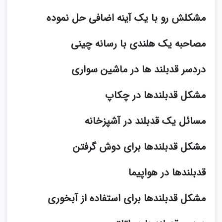
مشکلش رو با یک آینه اضافی حل نموده
مصاحبه یک هلندی با رسانه چینی
دردسر قدبلند ها در ماشین سواری
مشکل قدبلندها در چکاپ
مسائل یک قدبلند در آشپزخانه
مشکل قدبلندها برای دوش گرفتن
قدبلندها در هواپیما
مشکل قدبلندها برای استفاده از آبخوری