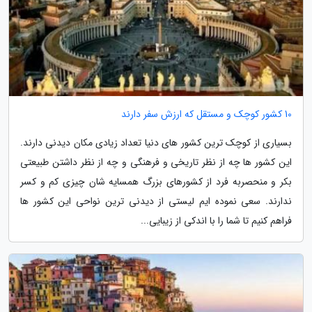
10 کشور کوچک و مستقل که ارزش سفر دارند
بسیاری از کوچک ترین کشور های دنیا تعداد زیادی مکان دیدنی دارند.
این کشور ها چه از نظر تاریخی و فرهنگی و چه از نظر داشتن طبیعتی
بکر و منحصربه فرد از کشورهای بزرگ همسایه شان چیزی کم و کسر
ندارند. سعی نموده ایم لیستی از دیدنی ترین نواحی این کشور ها
فراهم کنیم تا شما را با اندکی از زیبایی...