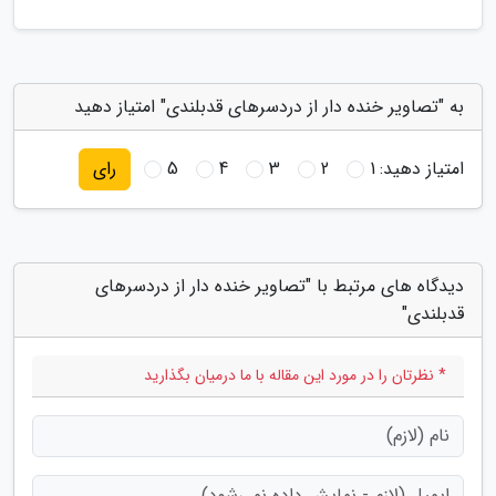
به "تصاویر خنده دار از دردسرهای قدبلندی" امتیاز دهید
امتیاز دهید:
1
2
3
4
5
رای
دیدگاه های مرتبط با "تصاویر خنده دار از دردسرهای
قدبلندی"
* نظرتان را در مورد این مقاله با ما درمیان بگذارید