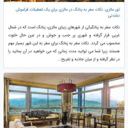
تور مالزی: نکات سفر به پنانگ در مالزی برای یک تعطیلات فراموش
نشدنی
نکات سفر به پنانگیکی از شهرهای زیبای مالزی، پنانگ است که در شمال
غربی قرار گرفته و شهری پر جنب و جوش و در عین حال خلوت
محسوب می گردد. نکات سفر به پنانگ برای سفر به این شهر بسیار مهم
هستند زیرا شما می توانید مدت زمانی که می خواهید در آن بمانید را
در نظر گرفته و از میان جاذبه و تفریح...