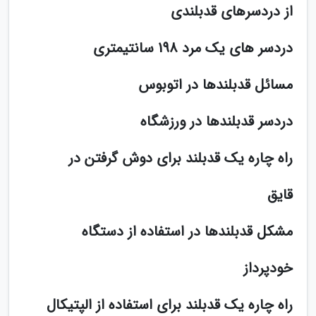
از دردسرهای قدبلندی
دردسر های یک مرد 198 سانتیمتری
مسائل قدبلندها در اتوبوس
دردسر قدبلندها در ورزشگاه
راه چاره یک قدبلند برای دوش گرفتن در
قایق
مشکل قدبلندها در استفاده از دستگاه
خودپرداز
راه چاره یک قدبلند برای استفاده از الپتیکال