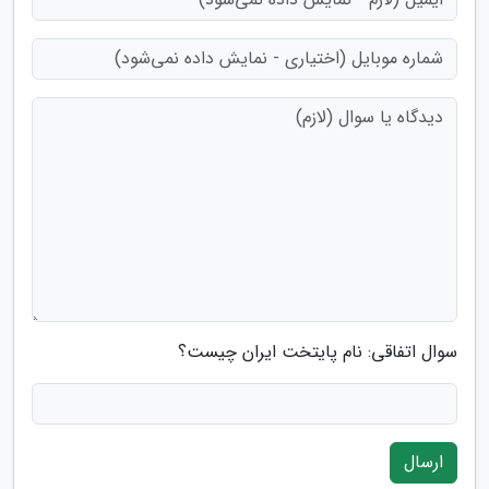
سوال اتفاقی: نام پایتخت ایران چیست؟
ارسال